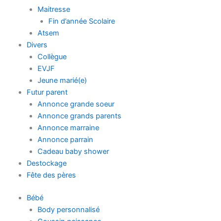
Maitresse
Fin d’année Scolaire
Atsem
Divers
Collègue
EVJF
Jeune marié(e)
Futur parent
Annonce grande soeur
Annonce grands parents
Annonce marraine
Annonce parrain
Cadeau baby shower
Destockage
Fête des pères
Bébé
Body personnalisé