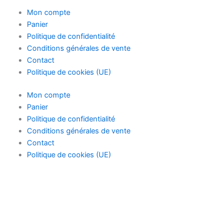
page
Mon compte
du
Panier
produ
Politique de confidentialité
Conditions générales de vente
Contact
Politique de cookies (UE)
Mon compte
Panier
Politique de confidentialité
Conditions générales de vente
Contact
Politique de cookies (UE)