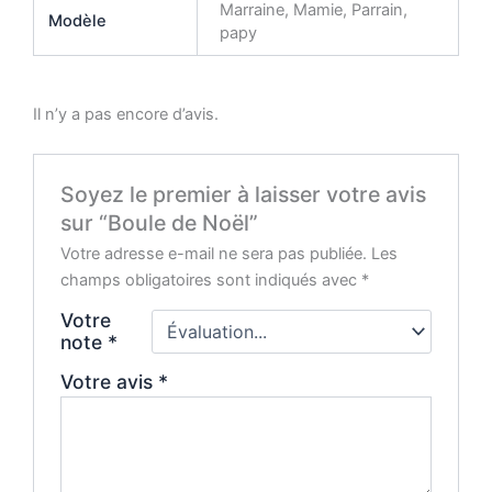
Marraine, Mamie, Parrain,
Modèle
papy
Il n’y a pas encore d’avis.
Soyez le premier à laisser votre avis
sur “Boule de Noël”
Votre adresse e-mail ne sera pas publiée.
Les
champs obligatoires sont indiqués avec
*
Votre
note
*
Votre avis
*