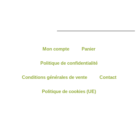
Mon compte
Panier
Politique de confidentialité
Conditions générales de vente
Contact
Politique de cookies (UE)