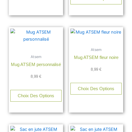
Atsem
Atsem
Mug ATSEM fleur noire
Mug ATSEM personnalisé
8,99
€
8,99
€
Choix Des Options
Choix Des Options