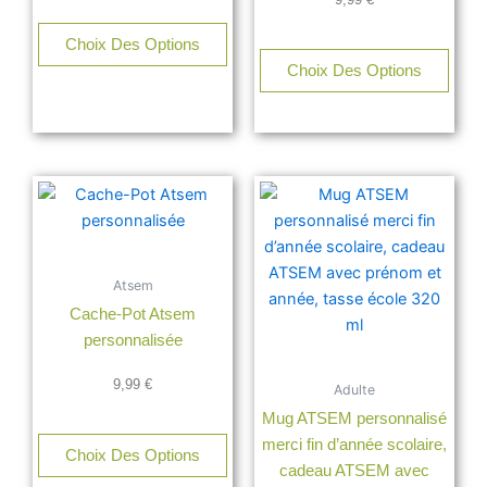
Choix Des Options
Choix Des Options
Atsem
Cache-Pot Atsem
personnalisée
9,99
€
Adulte
Mug ATSEM personnalisé
merci fin d’année scolaire,
Choix Des Options
cadeau ATSEM avec