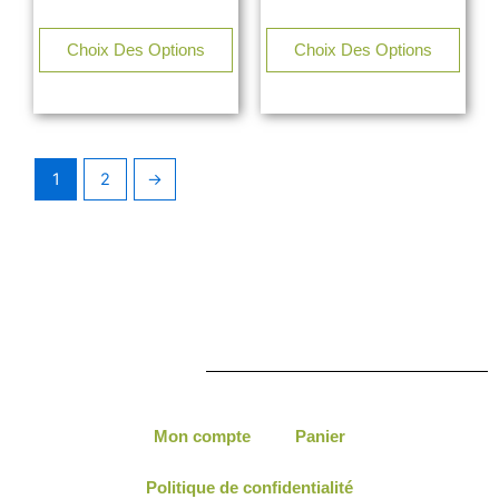
Choix Des Options
Choix Des Options
1
2
→
Mon compte
Panier
Politique de confidentialité