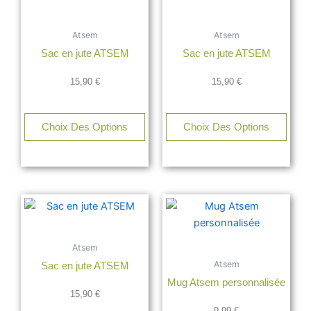
Atsem
Atsem
Sac en jute ATSEM
Sac en jute ATSEM
15,90
€
15,90
€
Choix Des Options
Choix Des Options
Atsem
Atsem
Sac en jute ATSEM
Mug Atsem personnalisée
15,90
€
9,99
€