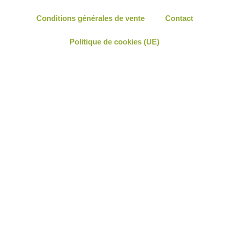
Conditions générales de vente
Contact
Politique de cookies (UE)