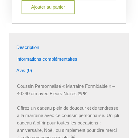
Ajouter au panier
Description
Informations complémentaires
Avis (0)
Coussin Personnalisé « Marraine Formidable » –
40×40 cm avec Fleurs Noires 🌸💖
Offrez un cadeau plein de douceur et de tendresse
à la marraine avec ce coussin personnalisé. Un joli
cadeau à offrir pour toutes les occasions :
anniversaire, Noël, ou simplement pour dire merci
à cette personne spéciale. 🌟