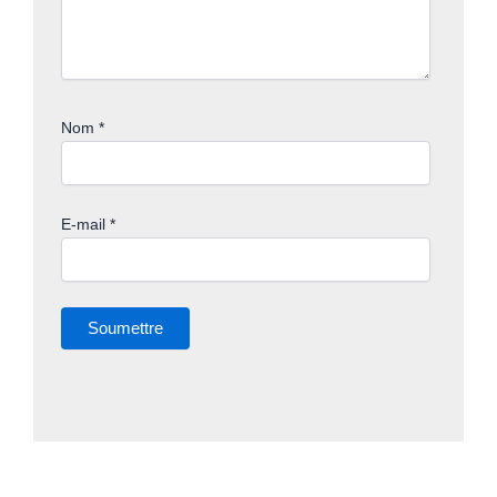
Nom
*
E-mail
*