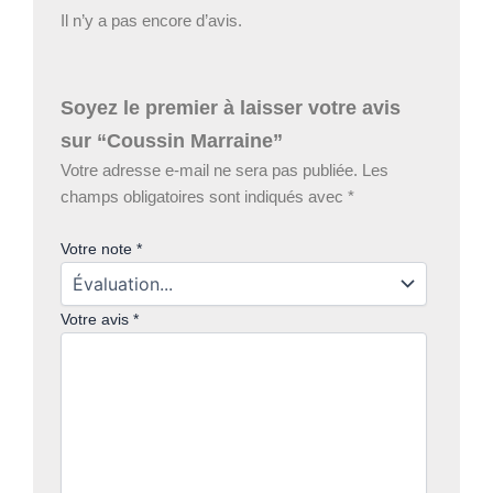
Il n’y a pas encore d’avis.
Soyez le premier à laisser votre avis
sur “Coussin Marraine”
Votre adresse e-mail ne sera pas publiée.
Les
champs obligatoires sont indiqués avec
*
Votre note
*
Votre avis
*