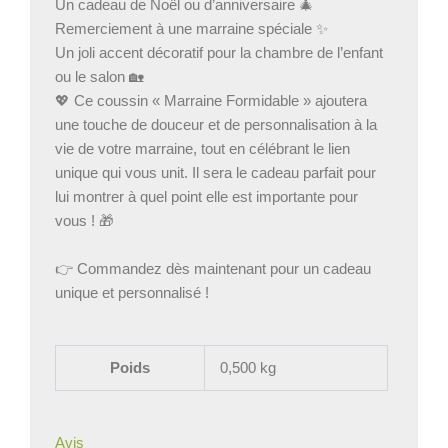
Un cadeau de Noël ou d’anniversaire 🎄
Remerciement à une marraine spéciale ✨
Un joli accent décoratif pour la chambre de l’enfant
ou le salon 🏡
💖 Ce coussin « Marraine Formidable » ajoutera
une touche de douceur et de personnalisation à la
vie de votre marraine, tout en célébrant le lien
unique qui vous unit. Il sera le cadeau parfait pour
lui montrer à quel point elle est importante pour
vous ! 🎁
👉 Commandez dès maintenant pour un cadeau
unique et personnalisé !
Poids
0,500 kg
Avis