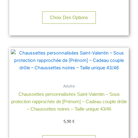
Choix Des Options
Adulte
Chaussettes personnalisées Saint-Valentin – Sous
protection rapprochée de [Prénom] – Cadeau couple drôle
– Chaussettes noires – Taille unique 43/46
5,90
€