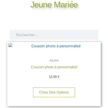
Jeune Mariée
Rechercher
Rechercher
Adulte
Coussin photo à personnalisé
12,99
€
Choix Des Options