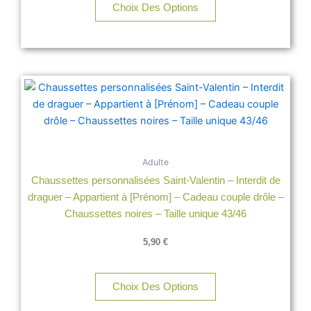
Choix Des Options
Adulte
Chaussettes personnalisées Saint-Valentin – Interdit de
draguer – Appartient à [Prénom] – Cadeau couple drôle –
Chaussettes noires – Taille unique 43/46
5,90
€
Choix Des Options