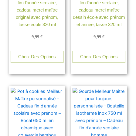
fin d’année scolaire,
fin d’année scolaire,
cadeau merci maître
cadeau merci maître
original avec prénom,
dessin école avec prénom
tasse école 320 ml
et année, tasse 320 ml
9,99
€
9,99
€
Choix Des Options
Choix Des Options