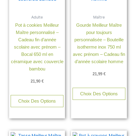
Adulte
Maître
Pot à cookies Meilleur
Gourde Meilleur Maître
Maître personnalisé –
pour toujours
Cadeau fin d’année
personnalisée – Bouteille
scolaire avec prénom –
isotherme inox 750 ml
Bocal 650 ml en
avec prénom – Cadeau fin
céramique avec couvercle
d’année scolaire homme
bambou
21,99
€
21,90
€
Choix Des Options
Choix Des Options