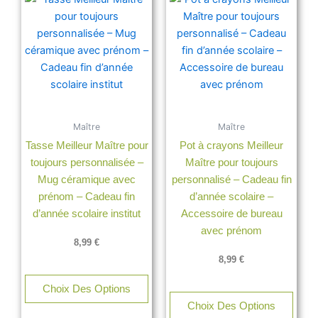
Maître
Maître
Tasse Meilleur Maître pour
Pot à crayons Meilleur
toujours personnalisée –
Maître pour toujours
Mug céramique avec
personnalisé – Cadeau fin
prénom – Cadeau fin
d’année scolaire –
d’année scolaire institut
Accessoire de bureau
avec prénom
8,99
€
8,99
€
Choix Des Options
Choix Des Options