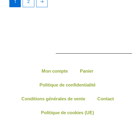
1
2
→
Mon compte
Panier
Politique de confidentialité
Conditions générales de vente
Contact
Politique de cookies (UE)