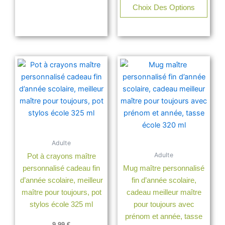
Choix Des Options
Adulte
Adulte
Pot à crayons maître
personnalisé cadeau fin
Mug maître personnalisé
d’année scolaire, meilleur
fin d’année scolaire,
maître pour toujours, pot
cadeau meilleur maître
stylos école 325 ml
pour toujours avec
prénom et année, tasse
9,99
€