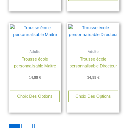
Adulte
Adulte
Trousse école
Trousse école
personnalisable Maitre
personnalisable Directeur
14,99
€
14,99
€
Choix Des Options
Choix Des Options