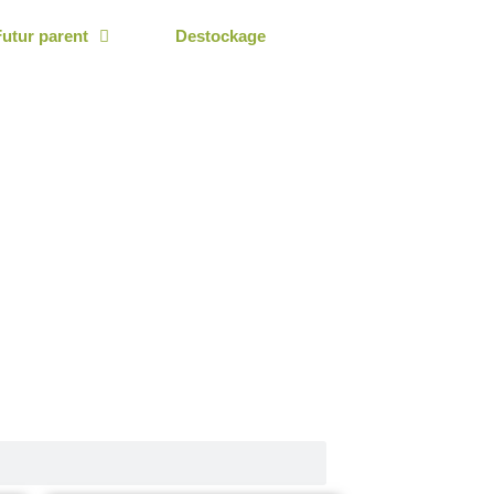
Futur parent
Destockage