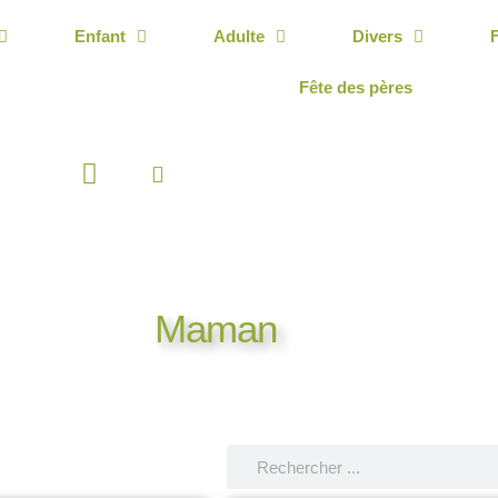
Enfant
Adulte
Divers
Fête des pères
Panier
Maman
Rechercher
Rechercher