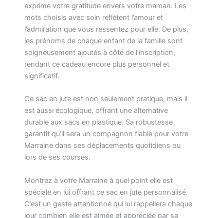
exprime votre gratitude envers votre maman. Les
mots choisis avec soin reflètent l’amour et
l’admiration que vous ressentez pour elle. De plus,
les prénoms de chaque enfant de la famille sont
soigneusement ajoutés à côté de l’inscription,
rendant ce cadeau encore plus personnel et
significatif.
Ce sac en jute est non seulement pratique, mais il
est aussi écologique, offrant une alternative
durable aux sacs en plastique. Sa robustesse
garantit qu’il sera un compagnon fiable pour votre
Marraine dans ses déplacements quotidiens ou
lors de ses courses.
Montrez à votre Marraine à quel point elle est
spéciale en lui offrant ce sac en jute personnalisé.
C’est un geste attentionné qui lui rappellera chaque
jour combien elle est aimée et appréciée par sa