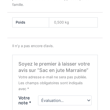
famille.
Poids
0,500 kg
Il n’y a pas encore d’avis.
Soyez le premier à laisser votre
avis sur “Sac en jute Marraine”
Votre adresse e-mail ne sera pas publiée.
Les champs obligatoires sont indiqués
avec
*
Votre
note
*