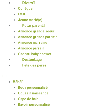
Divers
Collègue
EVJF
Jeune marié(e)
Futur parent
Annonce grande soeur
Annonce grands parents
Annonce marraine
Annonce parrain
Cadeau baby shower
Destockage
Fête des pères
Bébé
Body personnalisé
Coussin naissance
Cape de bain
Bavoir personnalisé