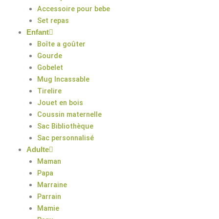
Accessoire pour bebe
Set repas
Enfant
Boîte a goûter
Gourde
Gobelet
Mug Incassable
Tirelire
Jouet en bois
Coussin maternelle
Sac Bibliothèque
Sac personnalisé
Adulte
Maman
Papa
Marraine
Parrain
Mamie