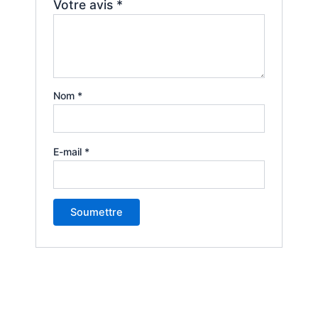
Votre avis
*
Nom
*
E-mail
*