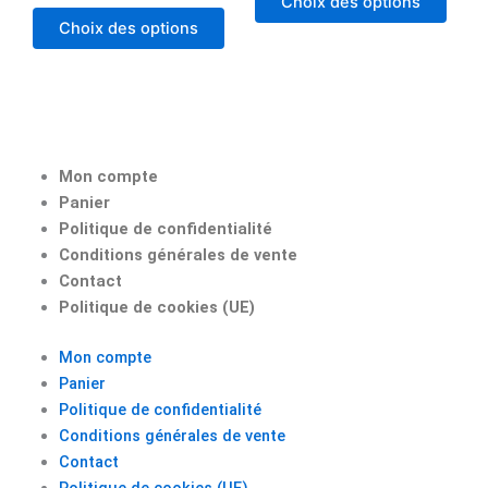
Choix des options
Choix des options
Mon compte
Panier
Politique de confidentialité
Conditions générales de vente
Contact
Politique de cookies (UE)
Mon compte
Panier
Politique de confidentialité
Conditions générales de vente
Contact