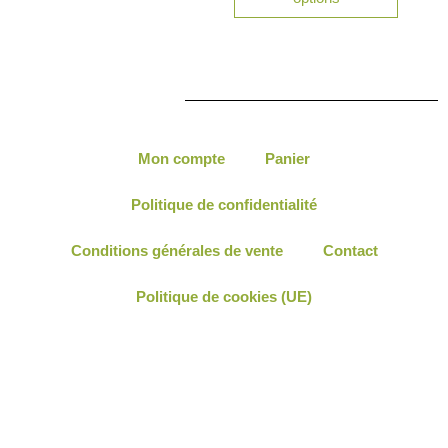
Mon compte
Panier
Politique de confidentialité
Conditions générales de vente
Contact
Politique de cookies (UE)