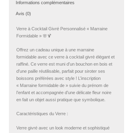
Informations complémentaires
Avis (0)
Verre à Cocktail Givré Personnalisé « Marraine
Formidable » 🌸🍹
Offrez un cadeau unique à une marraine
formidable avec ce verre à cocktail givré élégant et
raffiné. Ce verre est muni d’un bouchon en bois et
d’une paille réutilisable, parfait pour siroter ses
boissons préférées avec style ! L’inscription
« Marraine formidable de » suivie du prénom de
l’enfant et accompagnée d’une délicate fleur noire
en fait un objet aussi pratique que symbolique.
Caractéristiques du Verre :
Verre givré avec un look moderne et sophistiqué