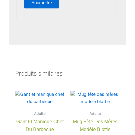
Produits similaires
Adulte
Adulte
Gant Et Manique Chef
Mug Fête Des Mères
Du Barbecue
Modèle Blottie