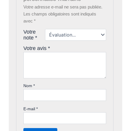
Votre adresse e-mail ne sera pas publiée.
Les champs obligatoires sont indiqués
avec
*
Votre
note
*
Votre avis
*
Nom
*
E-mail
*