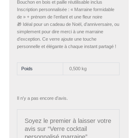
Bouchon en bois et paille réutilisable inclus
Inscription personnalisée : « Marraine formidable
de » + prénom de l’enfant et une fleur noire
🎁 Idéal pour un cadeau de Noël, d’anniversaire, ou
simplement pour dire merci à une marraine
d’exception. Ce verre ajoute une touche
personnelle et élégante à chaque instant partagé !
Poids
0,500 kg
Il n’y a pas encore d’avis.
Soyez le premier à laisser votre
avis sur “Verre cocktail
personnalisé marraine”