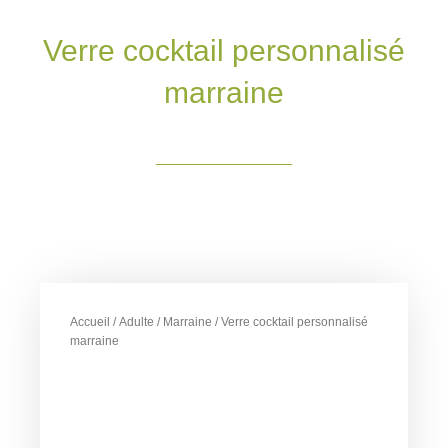
Verre cocktail personnalisé
marraine
Accueil
/
Adulte
/
Marraine
/ Verre cocktail personnalisé
marraine