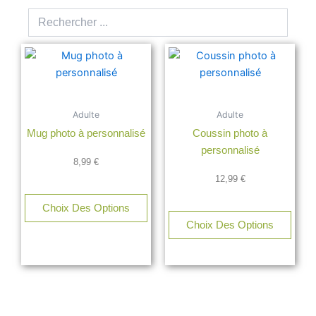
Rechercher
Rechercher
Adulte
Adulte
Mug photo à personnalisé
Coussin photo à
personnalisé
8,99
€
12,99
€
Choix Des Options
Choix Des Options