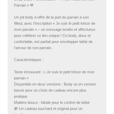
Parrain » 💙
Un joli body à offrir de la part du parrain à son
filleul, avec l’inscription « Je suis le petit trésor de
mon parrain » – un message tendre et affectueux
pour célébrer ce lien unique ! Ce body, doux et
confortable, est parfait pour envelopper bébé de
l’amour de son parrain.
Caractéristiques :
Texte émouvant : « Je suis le petit trésor de mon
parrain »
Disponible en deux versions : Body ou en version
bavoir pour un choix de cadeau encore plus
pratique
Matière douce : Idéale pour le confort de bébé
🎁 Un cadeau touchant et original pour un