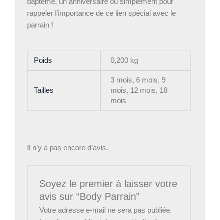
baptême, un anniversaire ou simplement pour
rappeler l’importance de ce lien spécial avec le
parrain !
Poids
0,200 kg
3 mois, 6 mois, 9
Tailles
mois, 12 mois, 18
mois
Il n’y a pas encore d’avis.
Soyez le premier à laisser votre
avis sur “Body Parrain”
Votre adresse e-mail ne sera pas publiée.