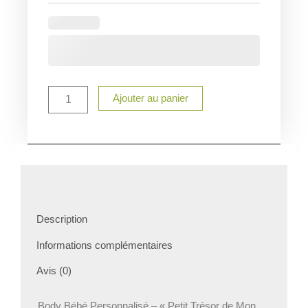
Ajouter au panier
Description
Informations complémentaires
Avis (0)
Body Bébé Personnalisé – « Petit Trésor de Mon