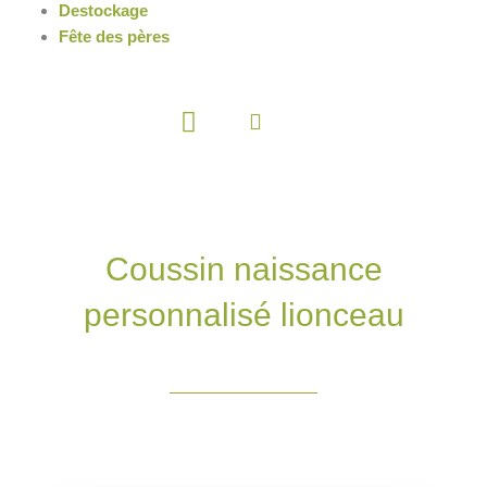
Destockage
Fête des pères
Panier
Coussin naissance
personnalisé lionceau