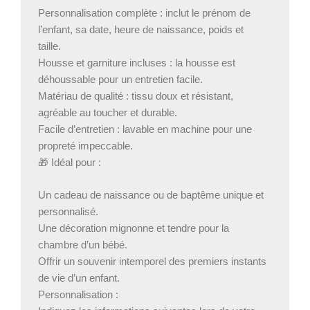
Personnalisation complète : inclut le prénom de
l’enfant, sa date, heure de naissance, poids et
taille.
Housse et garniture incluses : la housse est
déhoussable pour un entretien facile.
Matériau de qualité : tissu doux et résistant,
agréable au toucher et durable.
Facile d’entretien : lavable en machine pour une
propreté impeccable.
🎁 Idéal pour :
Un cadeau de naissance ou de baptême unique et
personnalisé.
Une décoration mignonne et tendre pour la
chambre d’un bébé.
Offrir un souvenir intemporel des premiers instants
de vie d’un enfant.
Personnalisation :