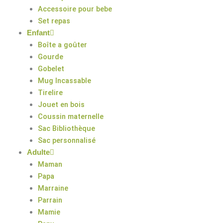
Accessoire pour bebe
Set repas
Enfant
Boîte a goûter
Gourde
Gobelet
Mug Incassable
Tirelire
Jouet en bois
Coussin maternelle
Sac Bibliothèque
Sac personnalisé
Adulte
Maman
Papa
Marraine
Parrain
Mamie