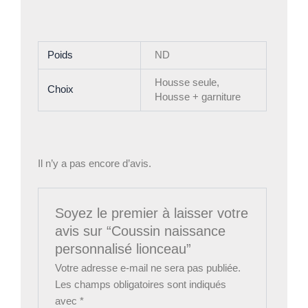
Poids
ND
Housse seule,
Choix
Housse + garniture
Il n’y a pas encore d’avis.
Soyez le premier à laisser votre
avis sur “Coussin naissance
personnalisé lionceau”
Votre adresse e-mail ne sera pas publiée.
Les champs obligatoires sont indiqués
avec
*