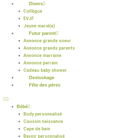
Divers
Collègue
EVJF
Jeune marié(e)
Futur parent
Annonce grande soeur
Annonce grands parents
Annonce marraine
Annonce parrain
Cadeau baby shower
Destockage
Fête des pères
Bébé
Body personnalisé
Coussin naissance
Cape de bain
Bavoir personnalisé