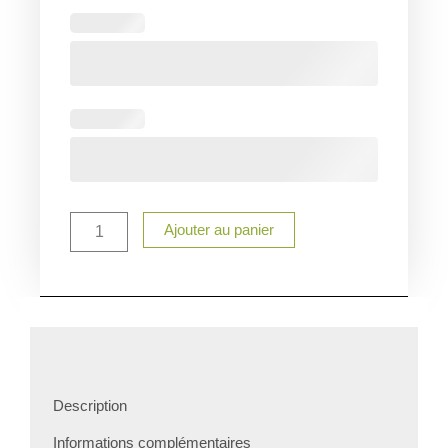
Ajouter au panier
Description
Informations complémentaires