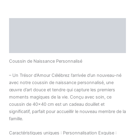
Description
Informations complémentaires
Avis (0)
Coussin de Naissance Personnalisé
– Un Trésor d’Amour Célébrez l’arrivée d’un nouveau-né
avec notre coussin de naissance personnalisé, une
œuvre d’art douce et tendre qui capture les premiers
moments magiques de la vie. Conçu avec soin, ce
coussin de 40×40 cm est un cadeau douillet et
significatif, parfait pour accueillir le nouveau membre de la
famille.
Caractéristiques uniques : Personnalisation Exquise :