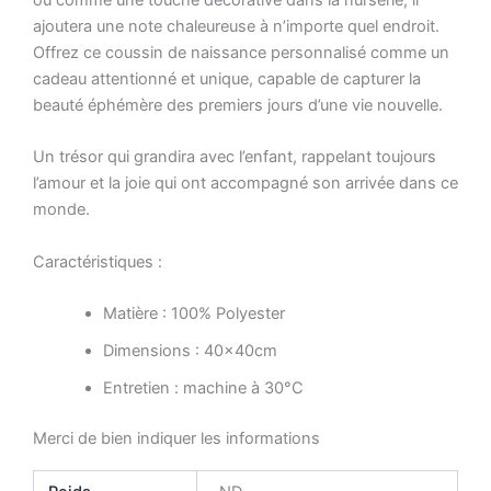
ajoutera une note chaleureuse à n’importe quel endroit.
Offrez ce coussin de naissance personnalisé comme un
cadeau attentionné et unique, capable de capturer la
beauté éphémère des premiers jours d’une vie nouvelle.
Un trésor qui grandira avec l’enfant, rappelant toujours
l’amour et la joie qui ont accompagné son arrivée dans ce
monde.
Caractéristiques :
Matière : 100% Polyester
Dimensions : 40x40cm
Entretien : machine à 30°C
Merci de bien indiquer les informations