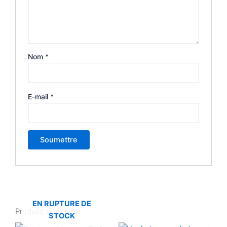
Nom
*
E-mail
*
EN RUPTURE DE
Produits similaires
STOCK