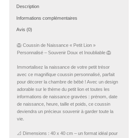
Description
Informations complémentaires
Avis (0)
🦁 Coussin de Naissance « Petit Lion »
Personnalisé – Souvenir Doux et Inoubliable 🦁
Immortalisez la naissance de votre petit trésor
avec ce magnifique coussin personnalisé, parfait
pour décorer la chambre de bébé ! Avec un design
adorable sur le thème du petit lion et toutes les
informations de naissance gravées : prénom, date
de naissance, heure, taille et poids, ce coussin
deviendra un précieux souvenir à garder toute la
vie.
📐 Dimensions : 40 x 40 cm – un format idéal pour