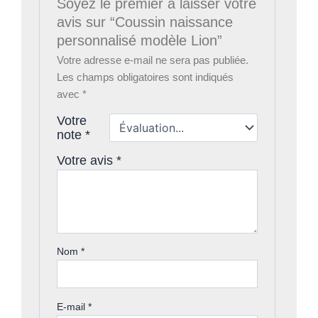
Soyez le premier à laisser votre
avis sur “Coussin naissance
personnalisé modèle Lion”
Votre adresse e-mail ne sera pas publiée.
Les champs obligatoires sont indiqués
avec
*
Votre
note
*
Votre avis
*
Nom
*
E-mail
*