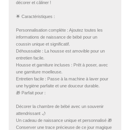
décorer et câliner !
🌟 Caractéristiques :
Personnalisation complète : Ajoutez toutes les
informations de naissance de bébé pour un
coussin unique et significatif.
Déhoussable : La housse est amovible pour un
entretien facile.
Housse et garniture incluses : Prêt à poser, avec
une garniture moelleuse.
Entretien facile : Passe à la machine à laver pour
une hygiène parfaite et une douceur durable.
🎁 Parfait pour :
Décorer la chambre de bébé avec un souvenir
attendrissant 🌙
Un cadeau de naissance unique et personnalisé 🎁
Conserver une trace précieuse de ce jour magique