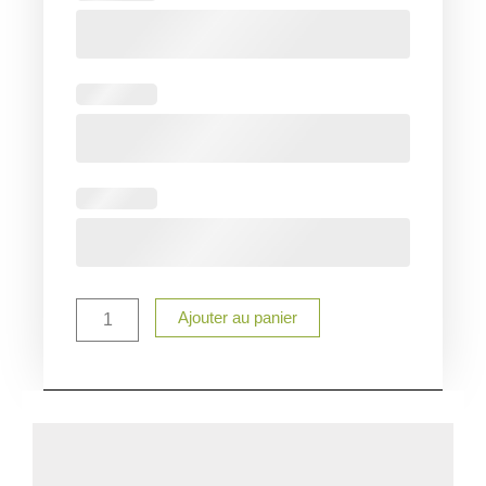
Ajouter au panier