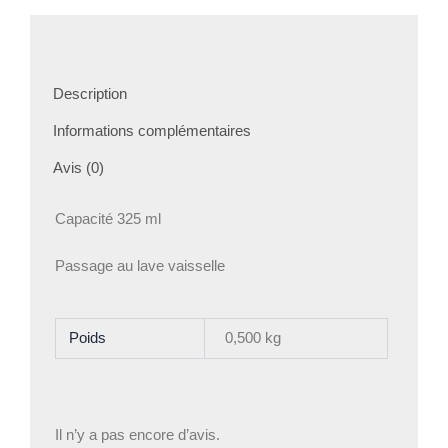
Description
Informations complémentaires
Avis (0)
Capacité 325 ml
Passage au lave vaisselle
Poids
0,500 kg
Il n’y a pas encore d’avis.