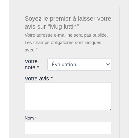
Soyez le premier à laisser votre
avis sur “Mug luttin”
Votre adresse e-mail ne sera pas publiée.
Les champs obligatoires sont indiqués
avec
*
Votre
note
*
Votre avis
*
Nom
*