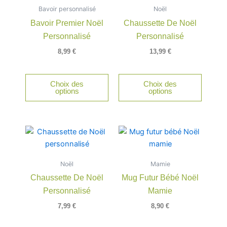
Bavoir personnalisé
Noël
Bavoir Premier Noël
Chaussette De Noël
Personnalisé
Personnalisé
8,99
€
13,99
€
Choix des
Choix des
options
options
Noël
Mamie
Chaussette De Noël
Mug Futur Bébé Noël
Personnalisé
Mamie
7,99
€
8,90
€