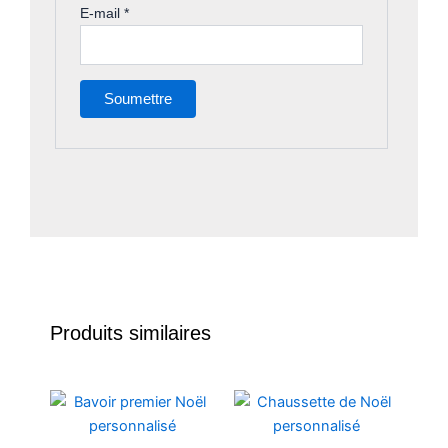
E-mail
*
Produits similaires