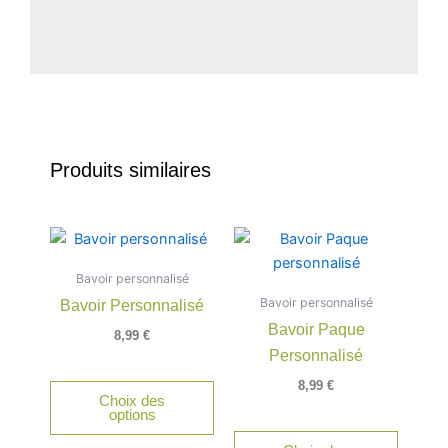
Produits similaires
Bavoir personnalisé
Bavoir personnalisé
Bavoir Personnalisé
Bavoir Paque
8,99
€
Personnalisé
8,99
€
Choix des
options