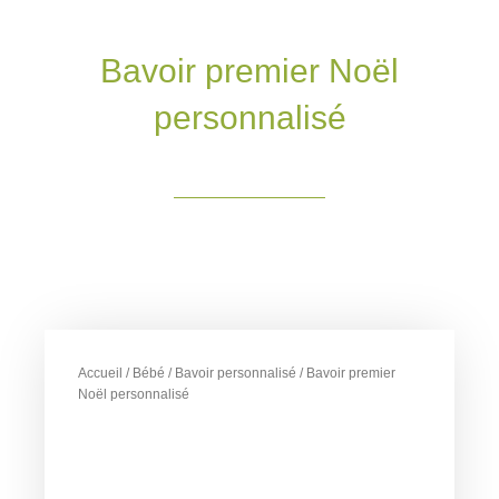
Bavoir premier Noël
personnalisé
Accueil
/
Bébé
/
Bavoir personnalisé
/ Bavoir premier
Noël personnalisé