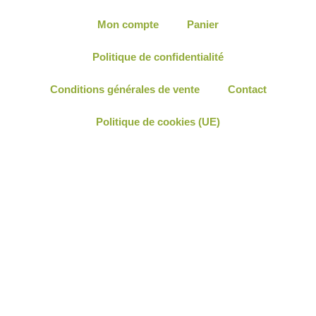
Mon compte
Panier
Politique de confidentialité
Conditions générales de vente
Contact
Politique de cookies (UE)