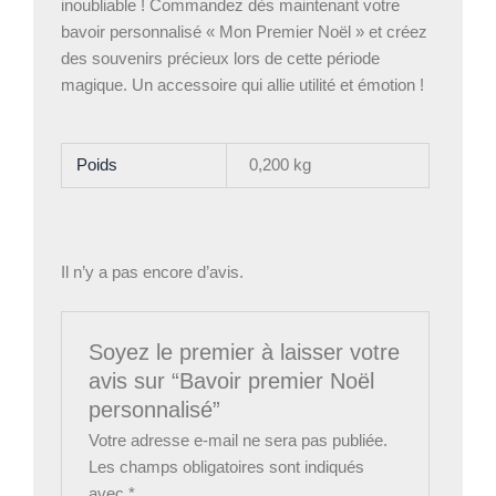
inoubliable ! Commandez dès maintenant votre
bavoir personnalisé « Mon Premier Noël » et créez
des souvenirs précieux lors de cette période
magique. Un accessoire qui allie utilité et émotion !
Poids
0,200 kg
Il n’y a pas encore d’avis.
Soyez le premier à laisser votre
avis sur “Bavoir premier Noël
personnalisé”
Votre adresse e-mail ne sera pas publiée.
Les champs obligatoires sont indiqués
avec
*