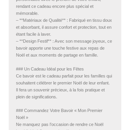
rendant ce cadeau encore plus spécial et
mémorable.
– **Matériaux de Qualité** : Fabriqué en tissu doux
et absorbant, il assure confort et protection, tout en
étant facile à laver.
– **Design Festif** : Avec son message joyeux, ce
bavoir apporte une touche festive aux repas de
Noël et aux moments de partage en famille.
### Un Cadeau Idéal pour les Fêtes
Ce bavoir est le cadeau parfait pour les familles qui
souhaitent célébrer le premier Noël de leur enfant.
Il fera un souvenir précieux, à la fois pratique et
plein de significations.
### Commandez Votre Bavoir « Mon Premier
Noël »
Ne manquez pas l’occasion de rendre ce Noël