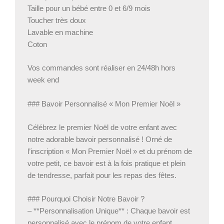
Taille pour un bébé entre 0 et 6/9 mois
Toucher très doux
Lavable en machine
Coton
Vos commandes sont réaliser en 24/48h hors
week end
### Bavoir Personnalisé « Mon Premier Noël »
Célébrez le premier Noël de votre enfant avec
notre adorable bavoir personnalisé ! Orné de
l’inscription « Mon Premier Noël » et du prénom de
votre petit, ce bavoir est à la fois pratique et plein
de tendresse, parfait pour les repas des fêtes.
### Pourquoi Choisir Notre Bavoir ?
– **Personnalisation Unique** : Chaque bavoir est
personnalisé avec le prénom de votre enfant,