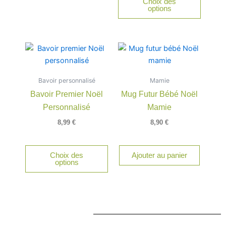
Choix des
options
Bavoir personnalisé
Mamie
Bavoir Premier Noël
Mug Futur Bébé Noël
Personnalisé
Mamie
8,99
€
8,90
€
Choix des
Ajouter au panier
options