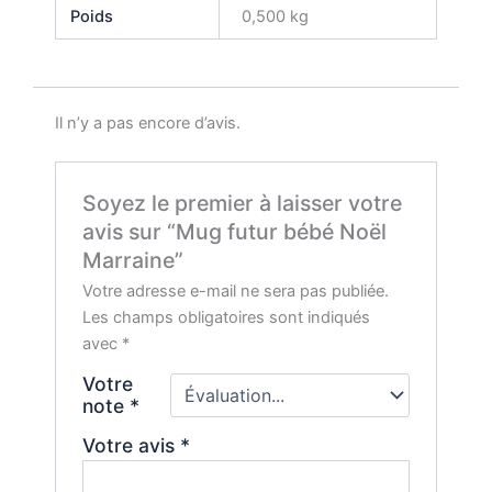
Poids
0,500 kg
Il n’y a pas encore d’avis.
Soyez le premier à laisser votre
avis sur “Mug futur bébé Noël
Marraine”
Votre adresse e-mail ne sera pas publiée.
Les champs obligatoires sont indiqués
avec
*
Votre
note
*
Votre avis
*