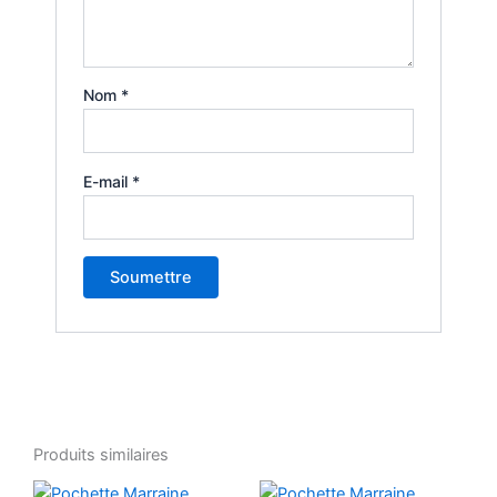
Nom
*
E-mail
*
Produits similaires