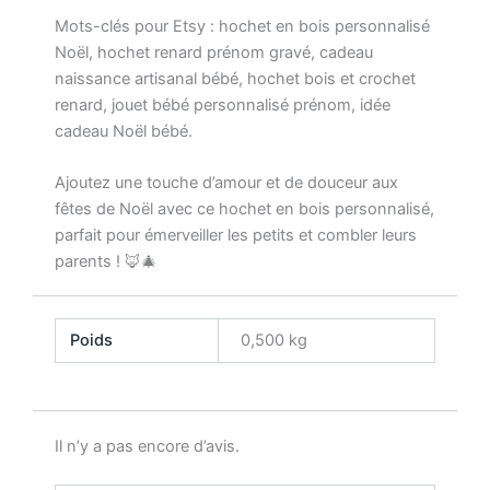
Mots-clés pour Etsy : hochet en bois personnalisé
Noël, hochet renard prénom gravé, cadeau
naissance artisanal bébé, hochet bois et crochet
renard, jouet bébé personnalisé prénom, idée
cadeau Noël bébé.
Ajoutez une touche d’amour et de douceur aux
fêtes de Noël avec ce hochet en bois personnalisé,
parfait pour émerveiller les petits et combler leurs
parents ! 🦊🎄
Poids
0,500 kg
Il n’y a pas encore d’avis.