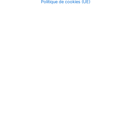
Politique de cookies (UE)