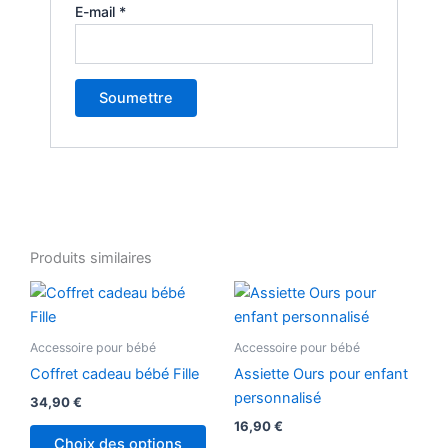
E-mail
*
Produits similaires
Accessoire pour bébé
Accessoire pour bébé
Coffret cadeau bébé Fille
Assiette Ours pour enfant
personnalisé
34,90
€
16,90
€
Choix des options