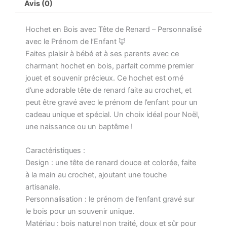
Avis (0)
Hochet en Bois avec Tête de Renard – Personnalisé
avec le Prénom de l’Enfant 🦊
Faites plaisir à bébé et à ses parents avec ce
charmant hochet en bois, parfait comme premier
jouet et souvenir précieux. Ce hochet est orné
d’une adorable tête de renard faite au crochet, et
peut être gravé avec le prénom de l’enfant pour un
cadeau unique et spécial. Un choix idéal pour Noël,
une naissance ou un baptême !
Caractéristiques :
Design : une tête de renard douce et colorée, faite
à la main au crochet, ajoutant une touche
artisanale.
Personnalisation : le prénom de l’enfant gravé sur
le bois pour un souvenir unique.
Matériau : bois naturel non traité, doux et sûr pour