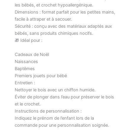
les bébés, et crochet hypoallergénique.
Dimensions : format parfait pour les petites mains,
facile à attraper et à secouer.
Sécurité : conçu avec des matériaux adaptés aux
bébés, sans produits chimiques nocifs.
🎁 Idéal pour :
Cadeaux de Noël
Naissances
Baptêmes
Premiers jouets pour bébé
Entretien :
Nettoyer le bois avec un chiffon humide.
Éviter de plonger dans l’eau pour préserver le bois
et le crochet.
Instructions de personnalisation :
Indiquez le prénom de l’enfant lors de la
commande pour une personnalisation soignée.