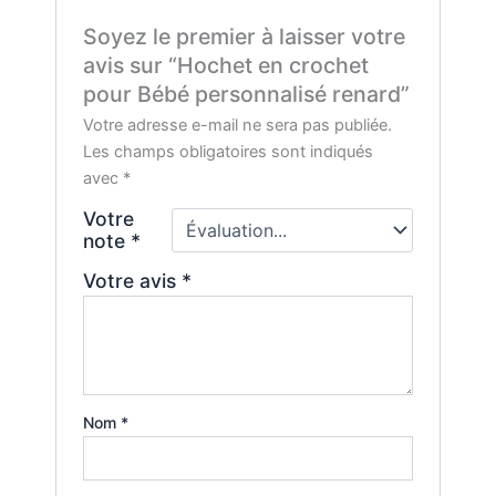
Soyez le premier à laisser votre
avis sur “Hochet en crochet
pour Bébé personnalisé renard”
Votre adresse e-mail ne sera pas publiée.
Les champs obligatoires sont indiqués
avec
*
Votre
note
*
Votre avis
*
Nom
*