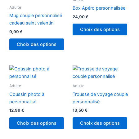
Adulte
Box Apéro personnalisée
Mug couple personnalisé
24,90
€
cadeau saint valentin
Choix des options
9,99
€
Choix des options
Adulte
Adulte
Coussin photo à
Trousse de voyage couple
personnalisé
personnalisé
12,99
€
13,50
€
Choix des options
Choix des options