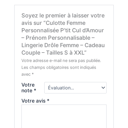
Soyez le premier à laisser votre
avis sur “Culotte Femme
Personnalisée P’tit Cul d’Amour
– Prénom Personnalisable –
Lingerie Drôle Femme – Cadeau
Couple – Tailles S à XXL”
Votre adresse e-mail ne sera pas publiée.
Les champs obligatoires sont indiqués
avec
*
Votre
note
*
Votre avis
*