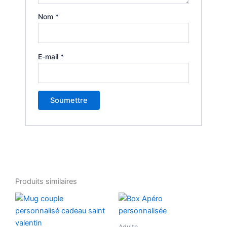
Nom
*
E-mail
*
Produits similaires
Adulte