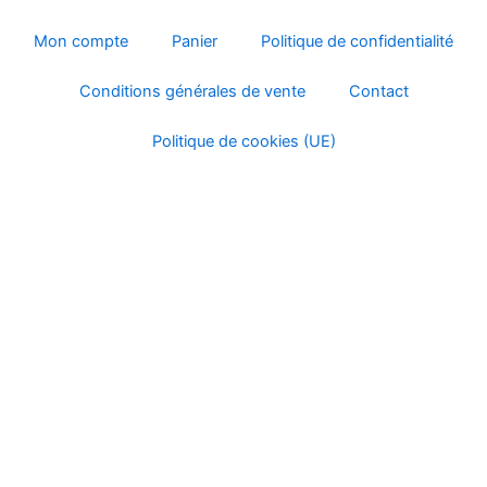
Mon compte
Panier
Politique de confidentialité
Conditions générales de vente
Contact
Politique de cookies (UE)