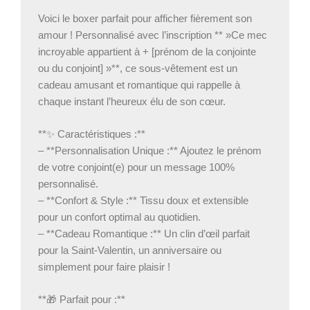
Voici le boxer parfait pour afficher fièrement son
amour ! Personnalisé avec l’inscription ** »Ce mec
incroyable appartient à + [prénom de la conjointe
ou du conjoint] »**, ce sous-vêtement est un
cadeau amusant et romantique qui rappelle à
chaque instant l’heureux élu de son cœur.
**✨ Caractéristiques :**
– **Personnalisation Unique :** Ajoutez le prénom
de votre conjoint(e) pour un message 100%
personnalisé.
– **Confort & Style :** Tissu doux et extensible
pour un confort optimal au quotidien.
– **Cadeau Romantique :** Un clin d’œil parfait
pour la Saint-Valentin, un anniversaire ou
simplement pour faire plaisir !
**🎁 Parfait pour :**