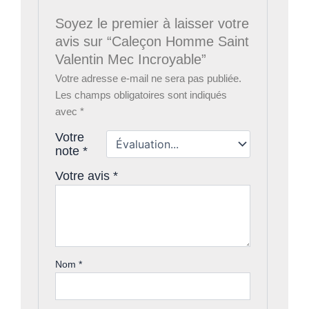
Soyez le premier à laisser votre
avis sur “Caleçon Homme Saint
Valentin Mec Incroyable”
Votre adresse e-mail ne sera pas publiée.
Les champs obligatoires sont indiqués
avec
*
Votre
note
*
Votre avis
*
Nom
*