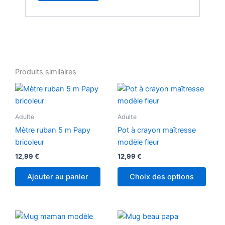
Produits similaires
Adulte
Adulte
Mètre ruban 5 m Papy
Pot à crayon maîtresse
bricoleur
modèle fleur
12,99
€
12,99
€
Ajouter au panier
Choix des options