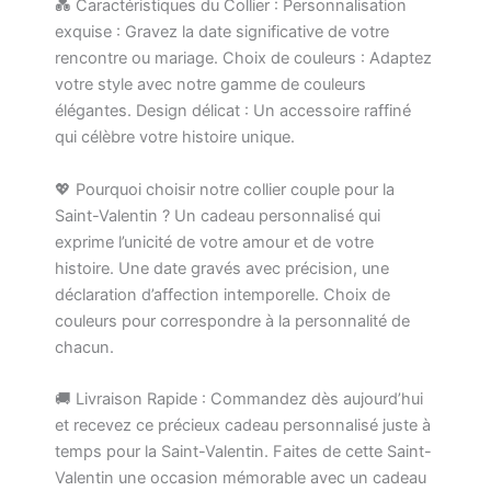
💑 Caractéristiques du Collier : Personnalisation
exquise : Gravez la date significative de votre
rencontre ou mariage. Choix de couleurs : Adaptez
votre style avec notre gamme de couleurs
élégantes. Design délicat : Un accessoire raffiné
qui célèbre votre histoire unique.
💖 Pourquoi choisir notre collier couple pour la
Saint-Valentin ? Un cadeau personnalisé qui
exprime l’unicité de votre amour et de votre
histoire. Une date gravés avec précision, une
déclaration d’affection intemporelle. Choix de
couleurs pour correspondre à la personnalité de
chacun.
🚚 Livraison Rapide : Commandez dès aujourd’hui
et recevez ce précieux cadeau personnalisé juste à
temps pour la Saint-Valentin. Faites de cette Saint-
Valentin une occasion mémorable avec un cadeau