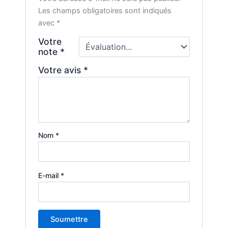
Les champs obligatoires sont indiqués
avec
*
Votre
note
*
Votre avis
*
Nom
*
E-mail
*