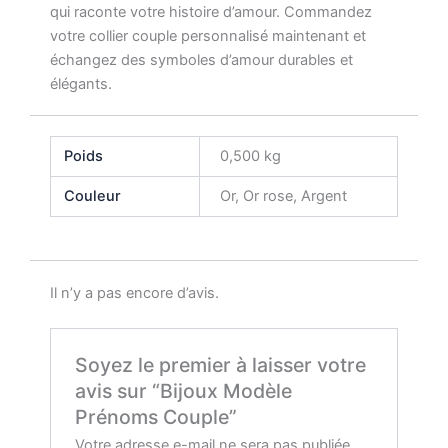
qui raconte votre histoire d’amour. Commandez
votre collier couple personnalisé maintenant et
échangez des symboles d’amour durables et
élégants.
Poids
0,500 kg
Couleur
Or, Or rose, Argent
Il n’y a pas encore d’avis.
Soyez le premier à laisser votre
avis sur “Bijoux Modèle
Prénoms Couple”
Votre adresse e-mail ne sera pas publiée.