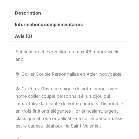
Description
Informations complémentaires
Avis (0)
Fabrication et expédition en max 48 h hors week
end
🌟 Collier Couple Personnalisé en Acier inoxydable
🌟 Célébrez l’histoire unique de votre amour avec
notre collier couple personnalisé, un bijou qui
immortalise la beauté de votre parcours. Disponible
en trois finitions élégantes – or étincelant, argent
classique et rose or délicat – ce collier personnalisé
est le cadeau idéal pour la Saint-Valentin.