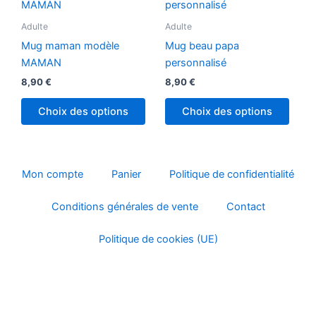
Adulte
Adulte
Mug maman modèle
Mug beau papa
MAMAN
personnalisé
8,90
€
8,90
€
Choix des options
Choix des options
Mon compte
Panier
Politique de confidentialité
Conditions générales de vente
Contact
Politique de cookies (UE)