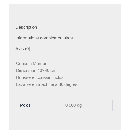
Description
Informations complémentaires
Avis (0)
Coussin Maman
Dimension 40×40 cm
Housse et coussin inclus
Lavable en machine à 30 degrés
Poids
0,500 kg