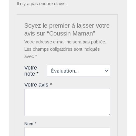
Il n’y a pas encore d’avis.
Soyez le premier à laisser votre
avis sur “Coussin Maman”
Votre adresse e-mail ne sera pas publiée.
Les champs obligatoires sont indiqués
avec
*
Votre
note
*
Votre avis
*
Nom
*