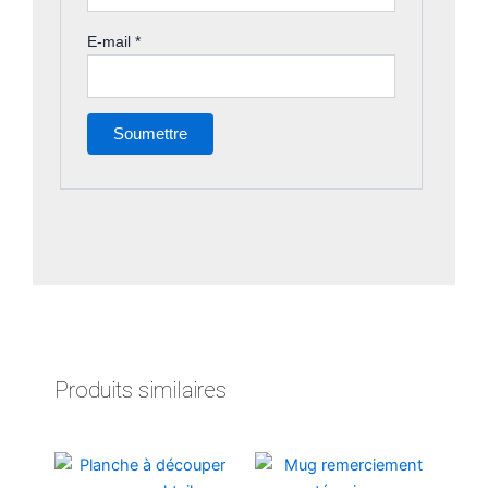
E-mail
*
Produits similaires