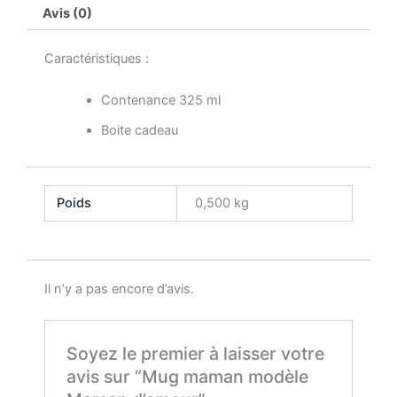
Avis (0)
Caractéristiques :
Contenance 325 ml
Boite cadeau
Poids
0,500 kg
Il n’y a pas encore d’avis.
Soyez le premier à laisser votre
avis sur “Mug maman modèle