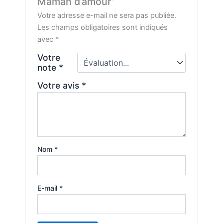
Maman d’amour”
Votre adresse e-mail ne sera pas publiée.
Les champs obligatoires sont indiqués
avec
*
Votre
note
*
Votre avis
*
Nom
*
E-mail
*