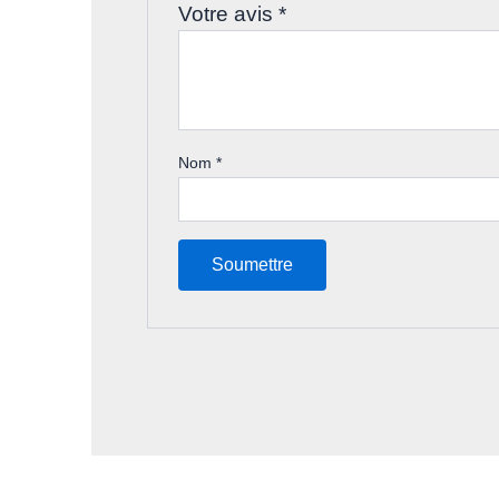
Votre avis
*
Nom
*