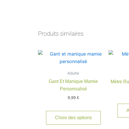
Produits similaires
Adulte
Gant Et Manique Mamie
Mètre Ru
Personnalisé
9,99
€
A
Choix des options