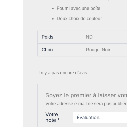
Fourni avec une boîte
Deux choix de couleur
Poids
ND
Choix
Rouge, Noir
Il n’y a pas encore d’avis.
Soyez le premier à laisser vo
Votre adresse e-mail ne sera pas publiée
Votre
note
*