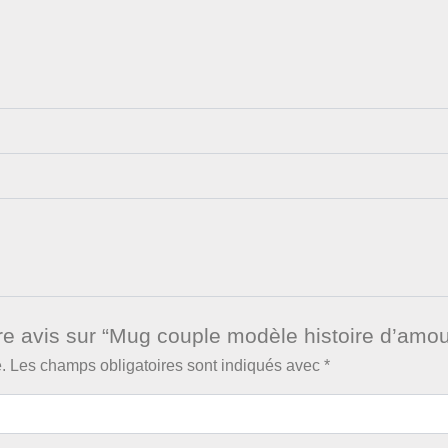
tre avis sur “Mug couple modèle histoire d’amou
.
Les champs obligatoires sont indiqués avec
*