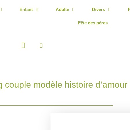
Enfant
Adulte
Divers
Fête des pères
Panier
 couple modèle histoire d’amour