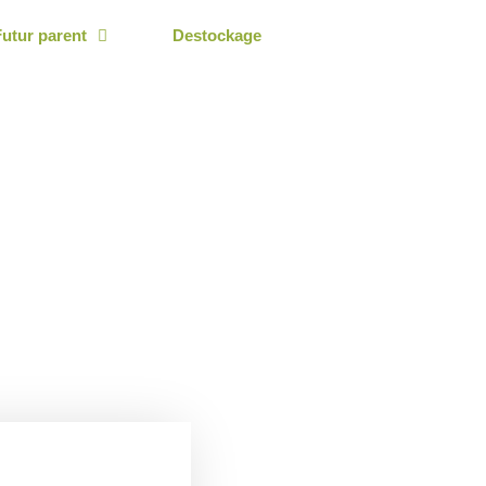
Futur parent
Destockage