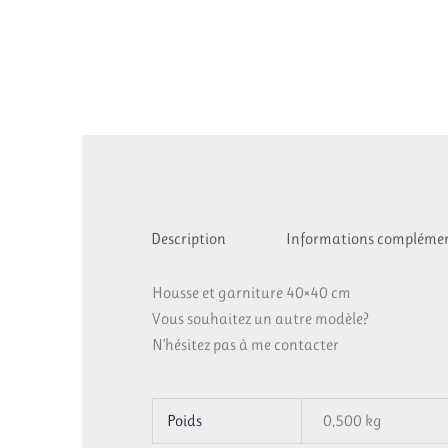
Description
Informations complémen
Housse et garniture 40×40 cm
Vous souhaitez un autre modèle?
N’hésitez pas à me contacter
Poids
0,500 kg