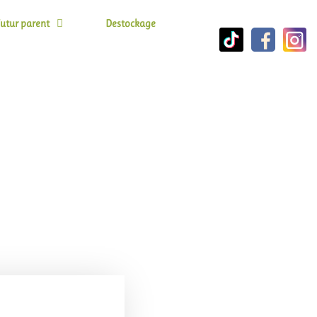
utur parent
Destockage