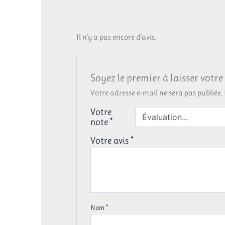
Il n’y a pas encore d’avis.
Soyez le premier à laisser votr
Votre adresse e-mail ne sera pas publiée.
Votre
note
*
Votre avis
*
Nom
*