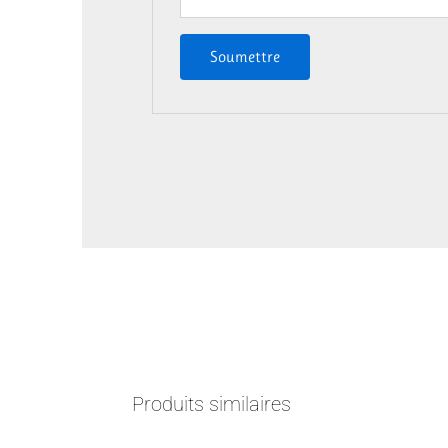
Produits similaires