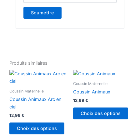
Produits similaires
Coussin Maternelle
Coussin Maternelle
Coussin Animaux
Coussin Animaux Arc en
12,99
€
ciel
Choix des options
12,99
€
Choix des options