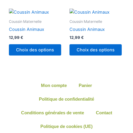
Coussin Maternelle
Coussin Maternelle
Coussin Animaux
Coussin Animaux
12,99
€
12,99
€
Choix des options
Choix des options
Mon compte
Panier
Politique de confidentialité
Conditions générales de vente
Contact
Politique de cookies (UE)