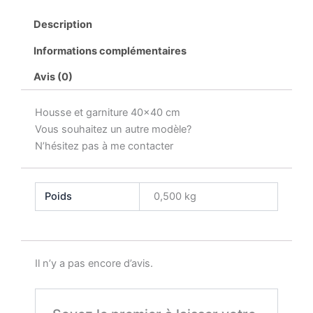
Description
Informations complémentaires
Avis (0)
Housse et garniture 40×40 cm
Vous souhaitez un autre modèle?
N’hésitez pas à me contacter
Poids
0,500 kg
Il n’y a pas encore d’avis.