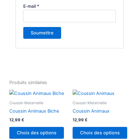
E-mail
*
Produits similaires
Coussin Maternelle
Coussin Maternelle
Coussin Animaux Biche
Coussin Animaux
12,99
€
12,99
€
Choix des options
Choix des options