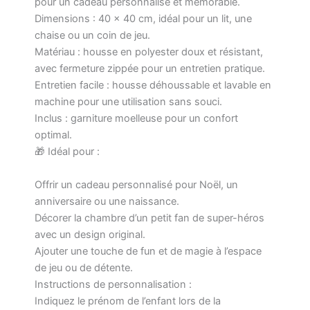
pour un cadeau personnalisé et mémorable.
Dimensions : 40 x 40 cm, idéal pour un lit, une
chaise ou un coin de jeu.
Matériau : housse en polyester doux et résistant,
avec fermeture zippée pour un entretien pratique.
Entretien facile : housse déhoussable et lavable en
machine pour une utilisation sans souci.
Inclus : garniture moelleuse pour un confort
optimal.
🎁 Idéal pour :
Offrir un cadeau personnalisé pour Noël, un
anniversaire ou une naissance.
Décorer la chambre d’un petit fan de super-héros
avec un design original.
Ajouter une touche de fun et de magie à l’espace
de jeu ou de détente.
Instructions de personnalisation :
Indiquez le prénom de l’enfant lors de la