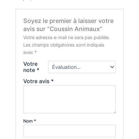
Soyez le premier à laisser votre
avis sur “Coussin Animaux”
Votre adresse e-mail ne sera pas publiée.
Les champs obligatoires sont indiqués
avec
*
Votre
note
*
Votre avis
*
Nom
*