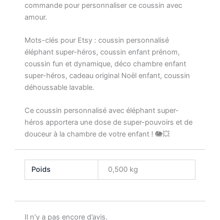
commande pour personnaliser ce coussin avec
amour.
Mots-clés pour Etsy : coussin personnalisé
éléphant super-héros, coussin enfant prénom,
coussin fun et dynamique, déco chambre enfant
super-héros, cadeau original Noël enfant, coussin
déhoussable lavable.
Ce coussin personnalisé avec éléphant super-
héros apportera une dose de super-pouvoirs et de
douceur à la chambre de votre enfant ! 🐘💥
Poids
0,500 kg
Il n’y a pas encore d’avis.