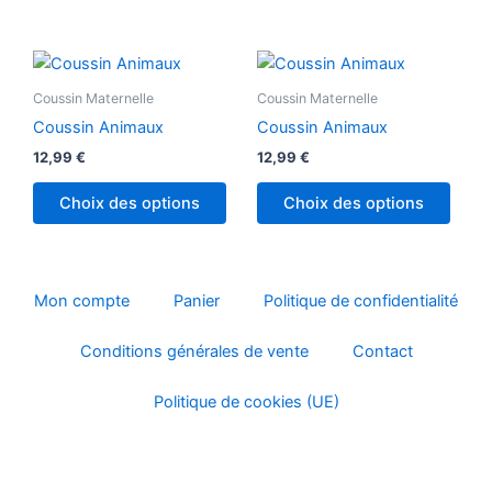
Coussin Maternelle
Coussin Maternelle
Coussin Animaux
Coussin Animaux
12,99
€
12,99
€
Choix des options
Choix des options
Mon compte
Panier
Politique de confidentialité
Conditions générales de vente
Contact
Politique de cookies (UE)