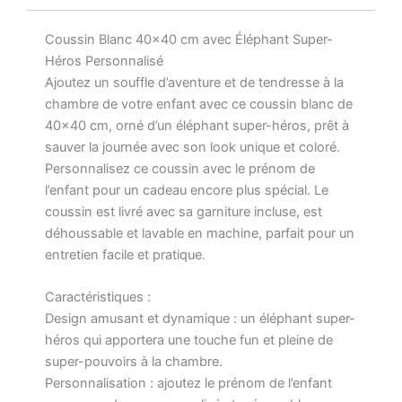
Coussin Blanc 40×40 cm avec Éléphant Super-
Héros Personnalisé
Ajoutez un souffle d’aventure et de tendresse à la
chambre de votre enfant avec ce coussin blanc de
40×40 cm, orné d’un éléphant super-héros, prêt à
sauver la journée avec son look unique et coloré.
Personnalisez ce coussin avec le prénom de
l’enfant pour un cadeau encore plus spécial. Le
coussin est livré avec sa garniture incluse, est
déhoussable et lavable en machine, parfait pour un
entretien facile et pratique.
Caractéristiques :
Design amusant et dynamique : un éléphant super-
héros qui apportera une touche fun et pleine de
super-pouvoirs à la chambre.
Personnalisation : ajoutez le prénom de l’enfant