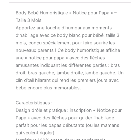
Body Bébé Humoristique « Notice pour Papa » –
Taille 3 Mois
Apportez une touche d’humour aux moments
d’habillage avec ce body blanc pour bébé, taille 3
mois, conçu spécialement pour faire sourire les
nouveaux parents ! Ce body humoristique affiche
une « notice pour papa » avec des flèches
amusantes indiquant les différentes parties : bras
droit, bras gauche, jambe droite, jambe gauche. Un
clin d’œil hilarant qui rend les premiers jours avec
bébé encore plus mémorables.
Caractéristiques :
Design drôle et pratique : inscription « Notice pour
Papa » avec des flèches pour guider l’habillage –
parfait pour les papas débutants (ou les mamans
qui veulent rigoler).