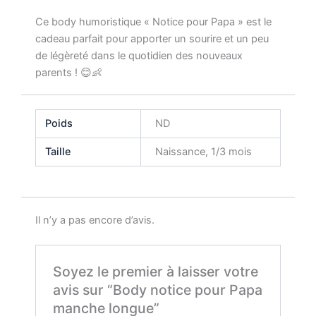
Ce body humoristique « Notice pour Papa » est le
cadeau parfait pour apporter un sourire et un peu
de légèreté dans le quotidien des nouveaux
parents ! 😊👶
Poids
ND
Taille
Naissance, 1/3 mois
Il n’y a pas encore d’avis.
Soyez le premier à laisser votre
avis sur “Body notice pour Papa
manche longue”