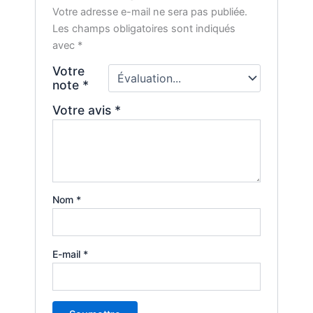
Votre adresse e-mail ne sera pas publiée.
Les champs obligatoires sont indiqués
avec
*
Votre
note
*
Votre avis
*
Nom
*
E-mail
*