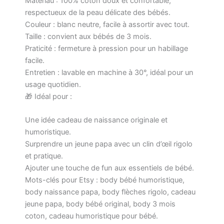
Matériau : 100% coton doux et confortable,
respectueux de la peau délicate des bébés.
Couleur : blanc neutre, facile à assortir avec tout.
Taille : convient aux bébés de 3 mois.
Praticité : fermeture à pression pour un habillage
facile.
Entretien : lavable en machine à 30°, idéal pour un
usage quotidien.
🎁 Idéal pour :
Une idée cadeau de naissance originale et
humoristique.
Surprendre un jeune papa avec un clin d’œil rigolo
et pratique.
Ajouter une touche de fun aux essentiels de bébé.
Mots-clés pour Etsy : body bébé humoristique,
body naissance papa, body flèches rigolo, cadeau
jeune papa, body bébé original, body 3 mois
coton, cadeau humoristique pour bébé.