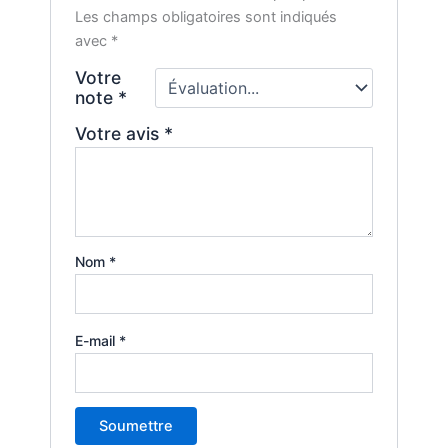
Les champs obligatoires sont indiqués
avec
*
Votre
note
*
Votre avis
*
Nom
*
E-mail
*