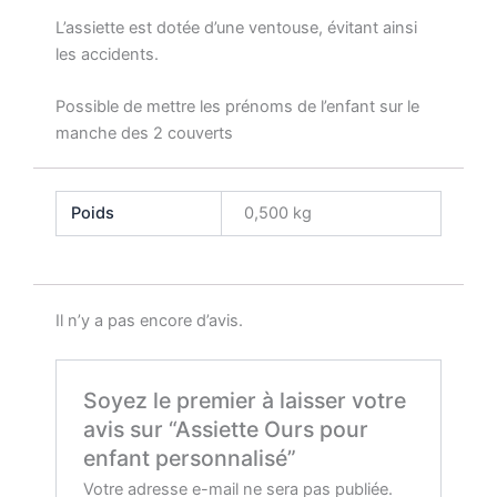
L’assiette est dotée d’une ventouse, évitant ainsi
les accidents.
Possible de mettre les prénoms de l’enfant sur le
manche des 2 couverts
Poids
0,500 kg
Il n’y a pas encore d’avis.
Soyez le premier à laisser votre
avis sur “Assiette Ours pour
enfant personnalisé”
Votre adresse e-mail ne sera pas publiée.