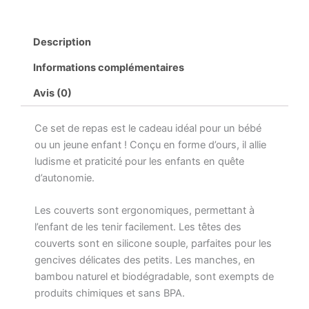
Ours
pour
enfant
Description
personnalisé
Informations complémentaires
Avis (0)
Ce set de repas est le cadeau idéal pour un bébé
ou un jeune enfant ! Conçu en forme d’ours, il allie
ludisme et praticité pour les enfants en quête
d’autonomie.
Les couverts sont ergonomiques, permettant à
l’enfant de les tenir facilement. Les têtes des
couverts sont en silicone souple, parfaites pour les
gencives délicates des petits. Les manches, en
bambou naturel et biodégradable, sont exempts de
produits chimiques et sans BPA.