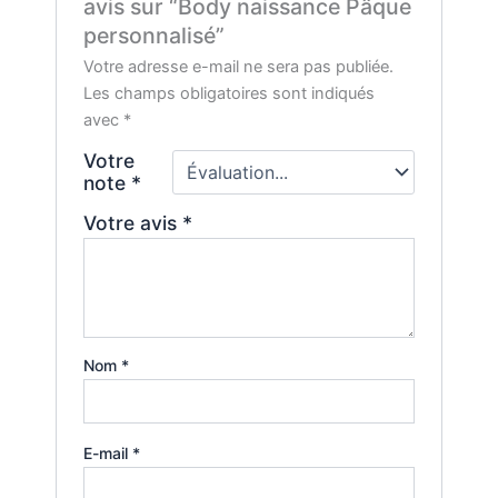
avis sur “Body naissance Pâque
personnalisé”
Votre adresse e-mail ne sera pas publiée.
Les champs obligatoires sont indiqués
avec
*
Votre
note
*
Votre avis
*
Nom
*
E-mail
*