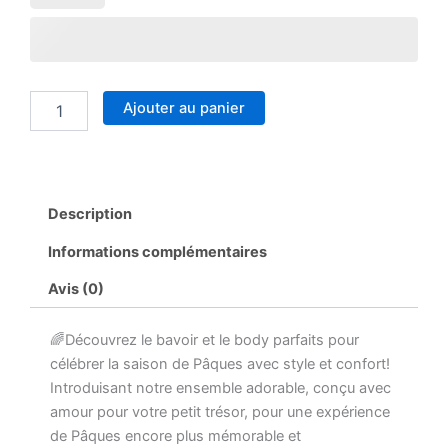
Ajouter au panier
Description
Informations complémentaires
Avis (0)
🌈Découvrez le bavoir et le body parfaits pour
célébrer la saison de Pâques avec style et confort!
Introduisant notre ensemble adorable, conçu avec
amour pour votre petit trésor, pour une expérience
de Pâques encore plus mémorable et