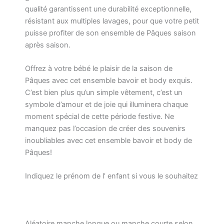
qualité garantissent une durabilité exceptionnelle,
résistant aux multiples lavages, pour que votre petit
puisse profiter de son ensemble de Pâques saison
après saison.
Offrez à votre bébé le plaisir de la saison de
Pâques avec cet ensemble bavoir et body exquis.
C’est bien plus qu’un simple vêtement, c’est un
symbole d’amour et de joie qui illuminera chaque
moment spécial de cette période festive. Ne
manquez pas l’occasion de créer des souvenirs
inoubliables avec cet ensemble bavoir et body de
Pâques!
Indiquez le prénom de l’ enfant si vous le souhaitez
Aléatoire manche longue ou manche courte selon