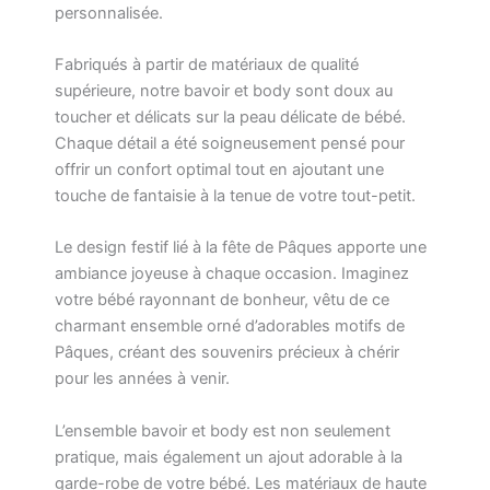
personnalisée.
Fabriqués à partir de matériaux de qualité
supérieure, notre bavoir et body sont doux au
toucher et délicats sur la peau délicate de bébé.
Chaque détail a été soigneusement pensé pour
offrir un confort optimal tout en ajoutant une
touche de fantaisie à la tenue de votre tout-petit.
Le design festif lié à la fête de Pâques apporte une
ambiance joyeuse à chaque occasion. Imaginez
votre bébé rayonnant de bonheur, vêtu de ce
charmant ensemble orné d’adorables motifs de
Pâques, créant des souvenirs précieux à chérir
pour les années à venir.
L’ensemble bavoir et body est non seulement
pratique, mais également un ajout adorable à la
garde-robe de votre bébé. Les matériaux de haute