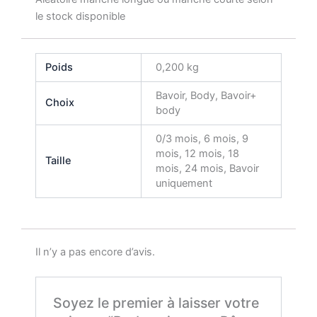
le stock disponible
Poids
0,200 kg
Bavoir, Body, Bavoir+
Choix
body
0/3 mois, 6 mois, 9
mois, 12 mois, 18
Taille
mois, 24 mois, Bavoir
uniquement
Il n’y a pas encore d’avis.
Soyez le premier à laisser votre