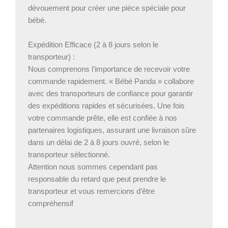
dévouement pour créer une pièce spéciale pour
bébé.
Expédition Efficace (2 à 8 jours selon le
transporteur) :
Nous comprenons l’importance de recevoir votre
commande rapidement. « Bébé Panda » collabore
avec des transporteurs de confiance pour garantir
des expéditions rapides et sécurisées. Une fois
votre commande prête, elle est confiée à nos
partenaires logistiques, assurant une livraison sûre
dans un délai de 2 à 8 jours ouvré, selon le
transporteur sélectionné.
Attention nous sommes cependant pas
responsable du retard que peut prendre le
transporteur et vous remercions d’être
compréhensif