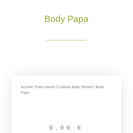
Body Papa
Accueil
/
Futur parent
/
Cadeau Baby Shower
/ Body
Papa
9,99
€