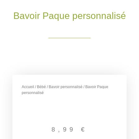
Bavoir Paque personnalisé
Accueil
/
Bébé
/
Bavoir personnalisé
/ Bavoir Paque
personnalisé
8,99
€