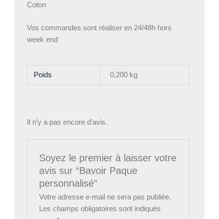
Coton
Vos commandes sont réaliser en 24/48h hors
week end
Poids
0,200 kg
Il n’y a pas encore d’avis.
Soyez le premier à laisser votre
avis sur “Bavoir Paque
personnalisé”
Votre adresse e-mail ne sera pas publiée.
Les champs obligatoires sont indiqués