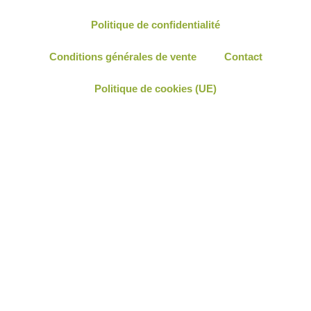
Politique de confidentialité
Conditions générales de vente
Contact
Politique de cookies (UE)