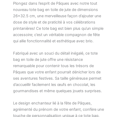
Plongez dans l’esprit de Pâques avec notre tout
nouveau tote bag en toile de jute de dimensions
26×32.5 cm, une merveilleuse façon d’ajouter une
dose de style et de praticité à vos célébrations
printanières! Ce tote bag est bien plus qu’un simple
accessoire; c’est un véritable compagnon de fête
qui allie fonctionnalité et esthétique avec brio.
Fabriqué avec un souci du détail inégalé, ce tote
bag en toile de jute offre une résistance
remarquable pour contenir tous les trésors de
Pâques que votre enfant pourrait dénicher lors de
ses aventures festives. Sa taille généreuse permet
d’accueillir facilement les œufs en chocolat, les
gourmandises et même quelques jouets surprises.
Le design enchanteur lié à la fête de Pâques,
agrémenté du prénom de votre enfant, confère une
touche de personnalisation unique à ce tote bag.