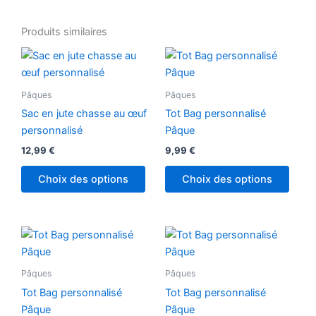
Produits similaires
Pâques
Pâques
Sac en jute chasse au œuf
Tot Bag personnalisé
personnalisé
Pâque
12,99
€
9,99
€
Choix des options
Choix des options
Pâques
Pâques
Tot Bag personnalisé
Tot Bag personnalisé
Pâque
Pâque