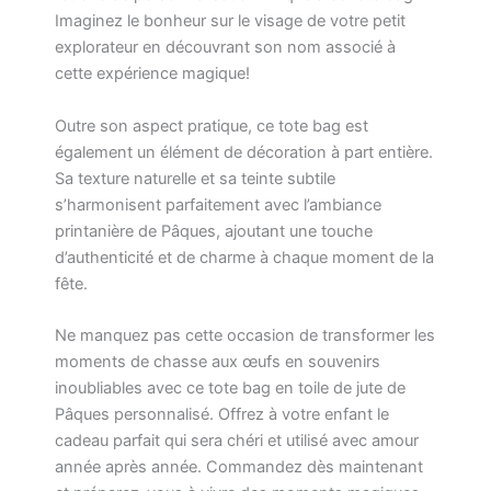
Imaginez le bonheur sur le visage de votre petit
explorateur en découvrant son nom associé à
cette expérience magique!
Outre son aspect pratique, ce tote bag est
également un élément de décoration à part entière.
Sa texture naturelle et sa teinte subtile
s’harmonisent parfaitement avec l’ambiance
printanière de Pâques, ajoutant une touche
d’authenticité et de charme à chaque moment de la
fête.
Ne manquez pas cette occasion de transformer les
moments de chasse aux œufs en souvenirs
inoubliables avec ce tote bag en toile de jute de
Pâques personnalisé. Offrez à votre enfant le
cadeau parfait qui sera chéri et utilisé avec amour
année après année. Commandez dès maintenant