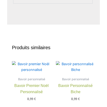
Produits similaires
Bavoir personnalisé
Bavoir personnalisé
Bavoir Premier Noël
Bavoir Personnalisé
Personnalisé
Biche
8,99
€
8,99
€