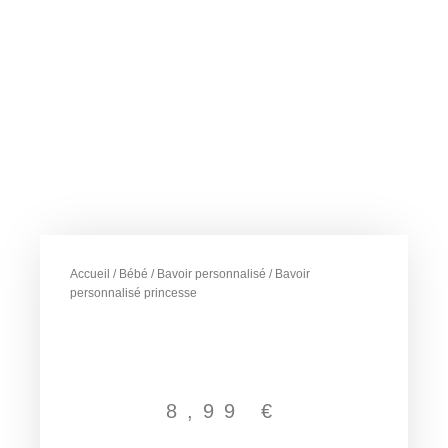
Accueil
/
Bébé
/
Bavoir personnalisé
/ Bavoir
personnalisé princesse
8,99
€