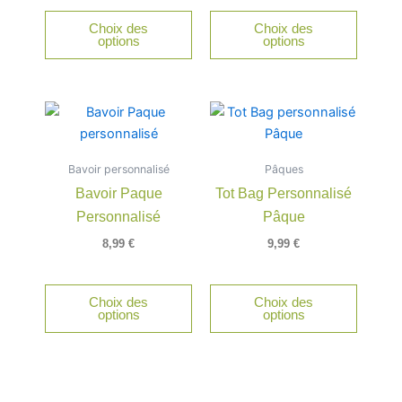
Choix des
Choix des
options
options
Bavoir personnalisé
Pâques
Bavoir Paque
Tot Bag Personnalisé
Personnalisé
Pâque
8,99
€
9,99
€
Choix des
Choix des
options
options