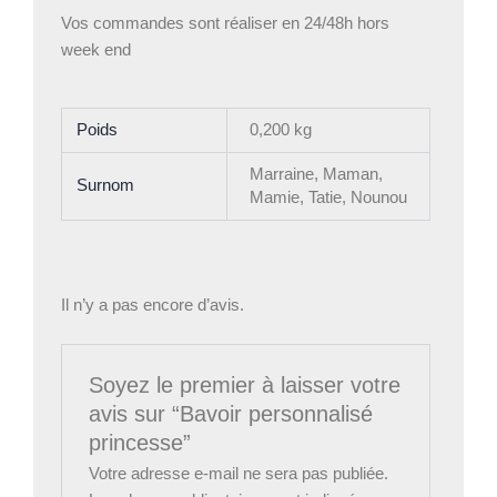
Vos commandes sont réaliser en 24/48h hors
week end
Poids
0,200 kg
Marraine, Maman,
Surnom
Mamie, Tatie, Nounou
Il n’y a pas encore d’avis.
Soyez le premier à laisser votre
avis sur “Bavoir personnalisé
princesse”
Votre adresse e-mail ne sera pas publiée.