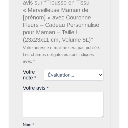
avis sur “Trousse en Tissu
« Merveilleuse Maman de
[prénom] » avec Couronne
Fleurs – Cadeau Personnalisé
pour Maman – Taille L
(23x23x11 cm, Volume 5L)”
Votre adresse e-mail ne sera pas publiée.
Les champs obligatoires sont indiqués
avec
*
Votre
note
*
Votre avis
*
Nom
*