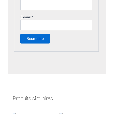
E-mail
*
Produits similaires