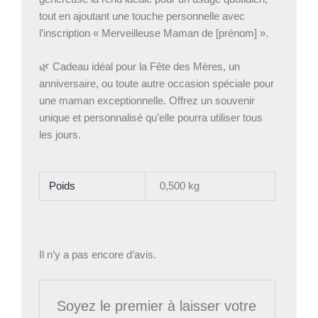
tout en ajoutant une touche personnelle avec
l’inscription « Merveilleuse Maman de [prénom] ».
🌿 Cadeau idéal pour la Fête des Mères, un
anniversaire, ou toute autre occasion spéciale pour
une maman exceptionnelle. Offrez un souvenir
unique et personnalisé qu’elle pourra utiliser tous
les jours.
Poids
0,500 kg
Il n’y a pas encore d’avis.
Soyez le premier à laisser votre