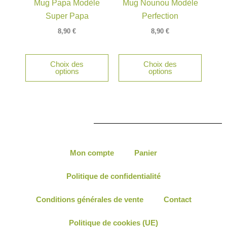
Mug Papa Modèle
Mug Nounou Modèle
Super Papa
Perfection
8,90
€
8,90
€
Choix des
Choix des
options
options
Mon compte
Panier
Politique de confidentialité
Conditions générales de vente
Contact
Politique de cookies (UE)