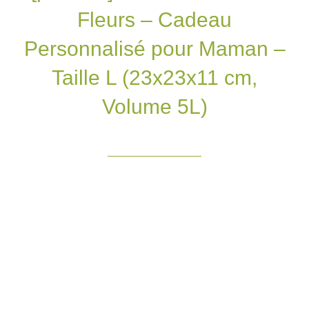
Fleurs – Cadeau
Personnalisé pour Maman –
Taille L (23x23x11 cm,
Volume 5L)