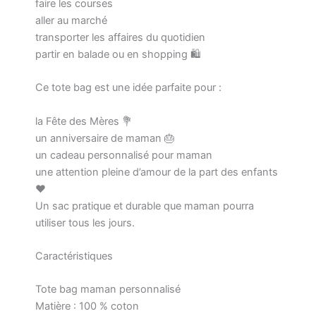
faire les courses
aller au marché
transporter les affaires du quotidien
partir en balade ou en shopping 🛍️
Ce tote bag est une idée parfaite pour :
la Fête des Mères 💐
un anniversaire de maman 🎂
un cadeau personnalisé pour maman
une attention pleine d’amour de la part des enfants
❤️
Un sac pratique et durable que maman pourra
utiliser tous les jours.
Caractéristiques
Tote bag maman personnalisé
Matière : 100 % coton