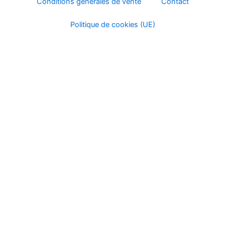
Conditions générales de vente
Contact
Politique de cookies (UE)