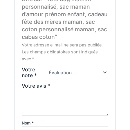
personnalisé, sac maman
d’amour prénom enfant, cadeau
fête des mères maman, sac
coton personnalisé maman, sac
cabas coton”
Votre adresse e-mail ne sera pas publiée.
Les champs obligatoires sont indiqués
avec
*
Votre
note
*
Votre avis
*
Nom
*