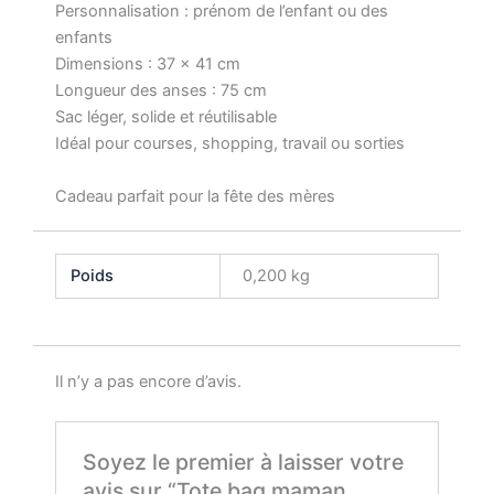
Personnalisation : prénom de l’enfant ou des
enfants
Dimensions : 37 x 41 cm
Longueur des anses : 75 cm
Sac léger, solide et réutilisable
Idéal pour courses, shopping, travail ou sorties
Cadeau parfait pour la fête des mères
Poids
0,200 kg
Il n’y a pas encore d’avis.
Soyez le premier à laisser votre
avis sur “Tote bag maman