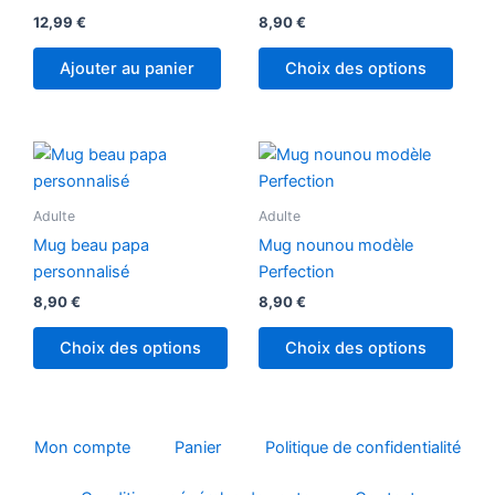
12,99
€
8,90
€
Ajouter au panier
Choix des options
Adulte
Adulte
Mug beau papa
Mug nounou modèle
personnalisé
Perfection
8,90
€
8,90
€
Choix des options
Choix des options
Mon compte
Panier
Politique de confidentialité