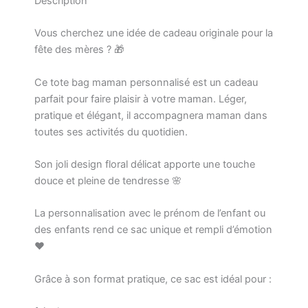
Description
Vous cherchez une idée de cadeau originale pour la
fête des mères ? 🎁
Ce tote bag maman personnalisé est un cadeau
parfait pour faire plaisir à votre maman. Léger,
pratique et élégant, il accompagnera maman dans
toutes ses activités du quotidien.
Son joli design floral délicat apporte une touche
douce et pleine de tendresse 🌸
La personnalisation avec le prénom de l’enfant ou
des enfants rend ce sac unique et rempli d’émotion
❤️
Grâce à son format pratique, ce sac est idéal pour :