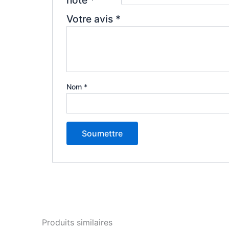
Votre avis
*
Nom
*
Produits similaires