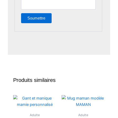
Produits similaires
Adulte
Adulte