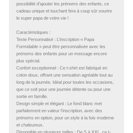
possibilité d’ajouter les prénoms des enfants, ce
cadeau unique et touchant fera à coup sûr sourire
le super papa de votre vie !
Caractéristiques :
Texte Personnalisé : L’inscription « Papa
Formidable » peut être personnalisée avec les
prénoms des enfants pour un message encore
plus spécial.
Confort exceptionnel : Ce t-shirt est fabriqué en
coton doux, offrant une sensation agréable tout au
long de la journée. Idéal pour toutes les occasions,
que ce soit pour une journée détente ou pour une
sortie en famille.
Design simple et élégant : Le fond blanc met
parfaitement en valeur l’inscription, avec des
prénoms en option, pour un style à la fois moderne
et chaleureux.
Disponible en plusieurs tailles : De S à XXL, ce t-