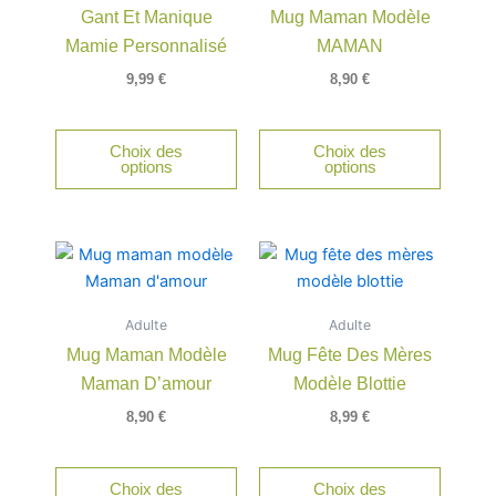
Gant Et Manique
Mug Maman Modèle
Mamie Personnalisé
MAMAN
9,99
€
8,90
€
Choix des
Choix des
options
options
Adulte
Adulte
Mug Maman Modèle
Mug Fête Des Mères
Maman D’amour
Modèle Blottie
8,90
€
8,99
€
Choix des
Choix des