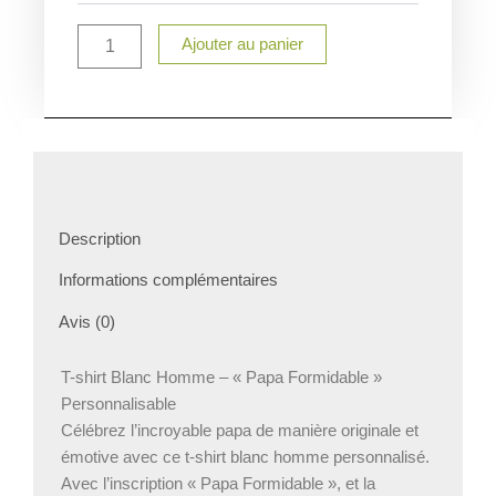
papa
Ajouter au panier
Description
Informations complémentaires
Avis (0)
T-shirt Blanc Homme – « Papa Formidable »
Personnalisable
Célébrez l’incroyable papa de manière originale et
émotive avec ce t-shirt blanc homme personnalisé.
Avec l’inscription « Papa Formidable », et la