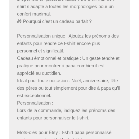
shirt s’adapte à toutes les morphologies pour un
confort maximal.
🎁 Pourquoi c’est un cadeau parfait ?
Personnalisation unique : Ajoutez les prénoms des
enfants pour rendre ce t-shirt encore plus
personnel et significatif.
Cadeau émotionnel et pratique : Un geste tendre et
pratique pour montrer à papa combien il est
apprécié au quotidien.
Idéal pour toute occasion : Noël, anniversaire, fête
des pères ou tout simplement pour dire à papa qu’il
est exceptionnel.
Personnalisation :
Lors de la commande, indiquez les prénoms des
enfants pour personnaliser le t-shirt.
Mots-clés pour Etsy : t-shirt papa personnalisé,