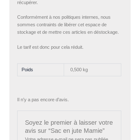
récupérer.
Conformément à nos politiques internes, nous
sommes contraints de libérer cet espace de
stockage et de mettre ces articles en déstockage.
Le tarif est donc pour cela réduit.
Poids
0,500 kg
Il n’y a pas encore d’avis.
Soyez le premier à laisser votre
avis sur “Sac en jute Mamie”
Votre adresse e-mail ne sera pas publiée.