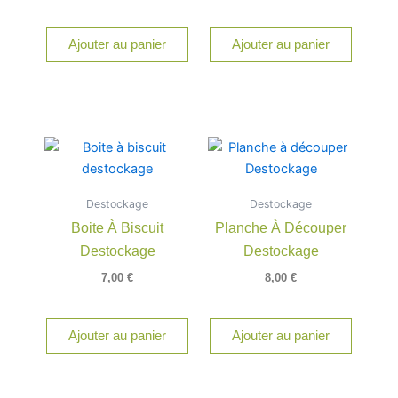
Ajouter au panier
Ajouter au panier
Destockage
Destockage
Boite À Biscuit
Planche À Découper
Destockage
Destockage
7,00
€
8,00
€
Ajouter au panier
Ajouter au panier