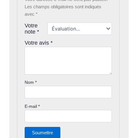
Les champs obligatoires sont indiqués
avec
*
Votre
note
*
Votre avis
*
Nom
*
E-mail
*