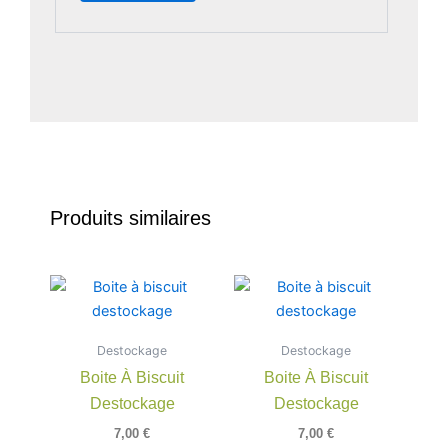
Produits similaires
Destockage
Destockage
Boite À Biscuit
Boite À Biscuit
Destockage
Destockage
7,00
€
7,00
€