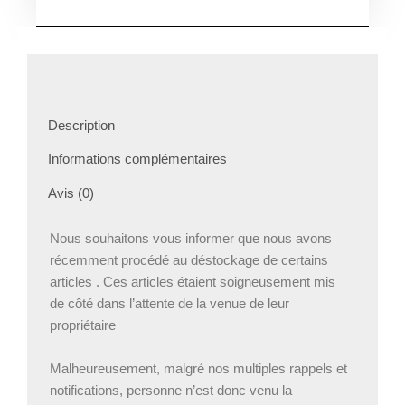
Mamie
Description
Informations complémentaires
Avis (0)
Nous souhaitons vous informer que nous avons
récemment procédé au déstockage de certains
articles . Ces articles étaient soigneusement mis
de côté dans l’attente de la venue de leur
propriétaire
Malheureusement, malgré nos multiples rappels et
notifications, personne n’est donc venu la