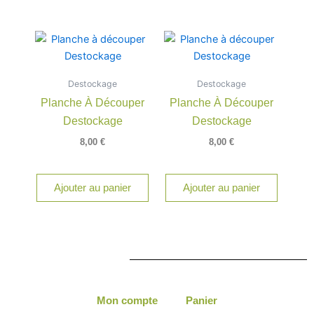
Destockage
Destockage
Planche À Découper
Planche À Découper
Destockage
Destockage
8,00
€
8,00
€
Ajouter au panier
Ajouter au panier
Mon compte
Panier