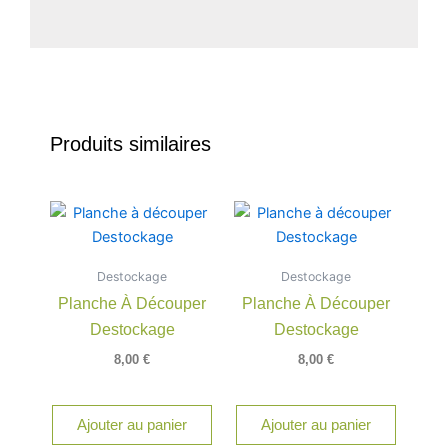
Produits similaires
Destockage
Destockage
Planche À Découper
Planche À Découper
Destockage
Destockage
8,00
€
8,00
€
Ajouter au panier
Ajouter au panier