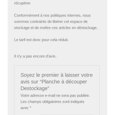
récupérer.
Conformément à nos politiques internes, nous
sommes contraints de libérer cet espace de
stockage et de mettre ces articles en déstockage.
Le tarif est donc pour cela réduit.
Il n’y a pas encore d’avis.
Soyez le premier à laisser votre
avis sur “Planche à découper
Destockage”
Votre adresse e-mail ne sera pas publiée.
Les champs obligatoires sont indiqués
avec
*