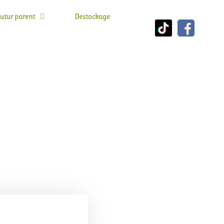
utur parent
Destockage