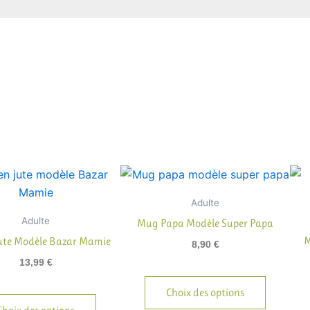
Adulte
Adulte
Mug Papa Modèle Super Papa
M
Jute Modèle Bazar Mamie
8,90
€
13,99
€
Choix des options