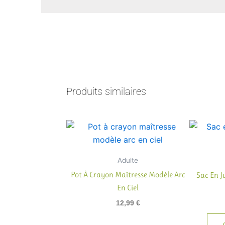
Produits similaires
Adulte
Pot À Crayon Maîtresse Modèle Arc
Sac En 
En Ciel
12,99
€