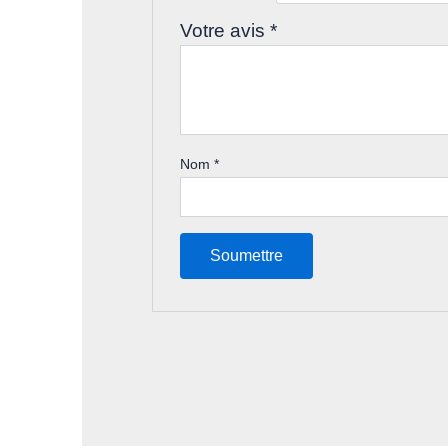
Votre avis
*
Nom
*