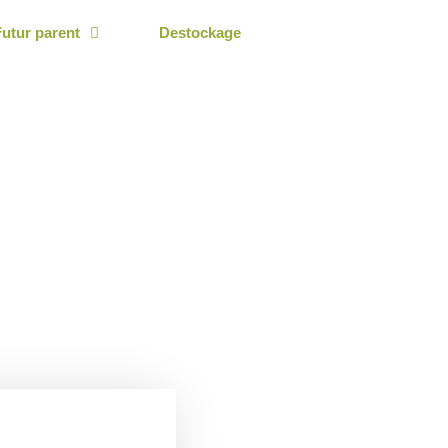
Futur parent
Destockage