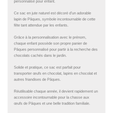
personnalisé pour enfant.
Ce sac en jute naturel est décoré d’un adorable
lapin de Pâques, symbole incontournable de cette
fête tant attendue par les enfants.
Grâce à la personnalisation avec le prénom,
chaque enfant possède son propre panier de
Pâques personnalisé pour partir à la recherche des
chocolats cachés dans le jardin.
Solide et pratique, ce sac est parfait pour
transporter œufs en chocolat, lapins en chocolat et
autres friandises de Pâques.
Réutilisable chaque année, il devient rapidement un
accessoire incontournable pour la chasse aux
œufs de Pâques et une belle tradition familiale.