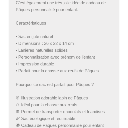
C’est également une très jolie idée de cadeau de
Pâques personnalisé pour enfant.
Caractéristiques
• Sac en jute naturel
• Dimensions : 26 x 22 x 14 cm
• Lanières naturelles solides
• Personnalisation avec prénom de l’enfant
• Impression durable
• Parfait pour la chasse aux œufs de Pâques
Pourquoi ce sac est parfait pour Pâques ?
🐰 Illustration adorable lapin de Pâques
🥚 Idéal pour la chasse aux œufs
🍫 Permet de transporter chocolats et friandises
🌿 Sac écologique et réutilisable
🎁 Cadeau de Pâques personnalisé pour enfant