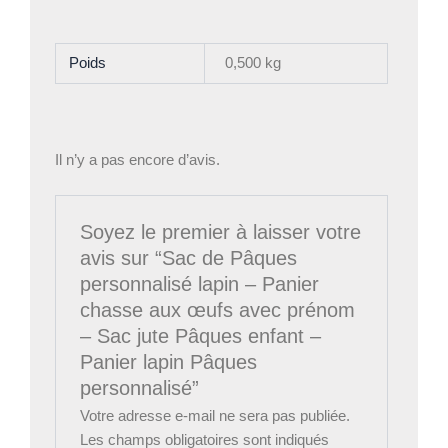
Poids
0,500 kg
Il n’y a pas encore d’avis.
Soyez le premier à laisser votre
avis sur “Sac de Pâques
personnalisé lapin – Panier
chasse aux œufs avec prénom
– Sac jute Pâques enfant –
Panier lapin Pâques
personnalisé”
Votre adresse e-mail ne sera pas publiée.
Les champs obligatoires sont indiqués