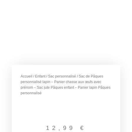
Accueil
/
Enfant
/
Sac personnalisé
/ Sac de Pâques
personnalisé lapin – Panier chasse aux œufs avec
prénom – Sac jute Pâques enfant – Panier lapin Pâques
personnalisé
12,99
€