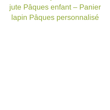
jute Pâques enfant – Panier
lapin Pâques personnalisé