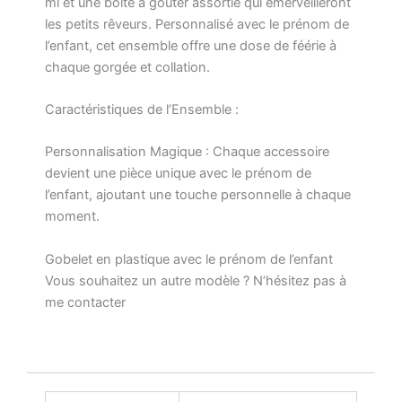
ml et une boîte à goûter assortie qui émerveilleront
les petits rêveurs. Personnalisé avec le prénom de
l’enfant, cet ensemble offre une dose de féérie à
chaque gorgée et collation.
Caractéristiques de l’Ensemble :
Personnalisation Magique : Chaque accessoire
devient une pièce unique avec le prénom de
l’enfant, ajoutant une touche personnelle à chaque
moment.
Gobelet en plastique avec le prénom de l’enfant
Vous souhaitez un autre modèle ? N’hésitez pas à
me contacter