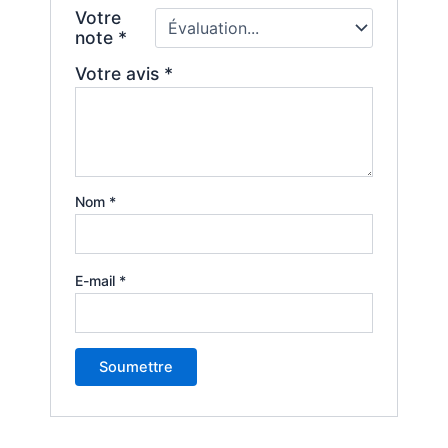
Votre
note
*
Votre avis
*
Nom
*
E-mail
*