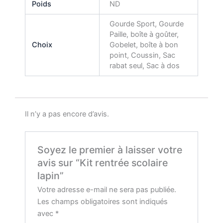
Poids
ND
Gourde Sport, Gourde
Paille, boîte à goûter,
Choix
Gobelet, boîte à bon
point, Coussin, Sac
rabat seul, Sac à dos
Il n’y a pas encore d’avis.
Soyez le premier à laisser votre
avis sur “Kit rentrée scolaire
lapin”
Votre adresse e-mail ne sera pas publiée.
Les champs obligatoires sont indiqués
avec
*