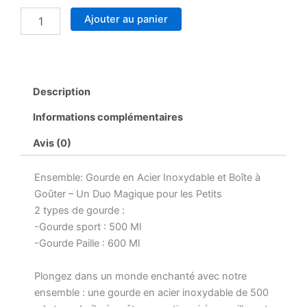
Ajouter au panier
Description
Informations complémentaires
Avis (0)
Ensemble: Gourde en Acier Inoxydable et Boîte à
Goûter – Un Duo Magique pour les Petits
2 types de gourde :
-Gourde sport : 500 Ml
-Gourde Paille : 600 Ml
Plongez dans un monde enchanté avec notre
ensemble : une gourde en acier inoxydable de 500