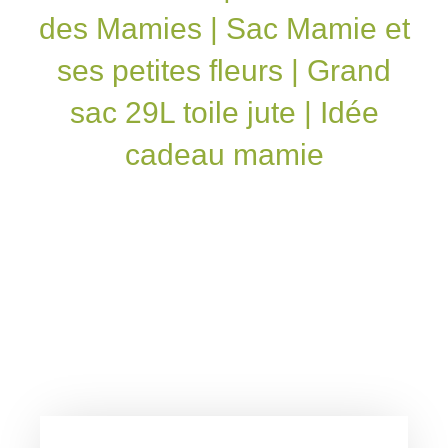
des Mamies | Sac Mamie et
ses petites fleurs | Grand
sac 29L toile jute | Idée
cadeau mamie