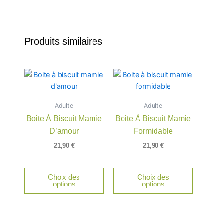
Produits similaires
Adulte
Adulte
Boite À Biscuit Mamie
Boite À Biscuit Mamie
D’amour
Formidable
21,90
€
21,90
€
Choix des
Choix des
options
options