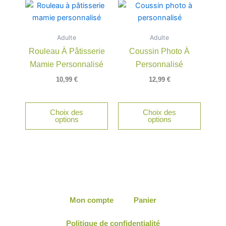
Adulte
Adulte
Rouleau À Pâtisserie
Coussin Photo À
Mamie Personnalisé
Personnalisé
10,99
€
12,99
€
Choix des
Choix des
options
options
Mon compte
Panier
Politique de confidentialité