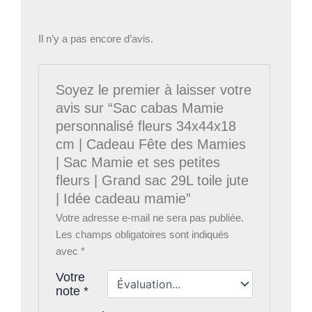
Il n’y a pas encore d’avis.
Soyez le premier à laisser votre
avis sur “Sac cabas Mamie
personnalisé fleurs 34x44x18
cm | Cadeau Fête des Mamies
| Sac Mamie et ses petites
fleurs | Grand sac 29L toile jute
| Idée cadeau mamie”
Votre adresse e-mail ne sera pas publiée.
Les champs obligatoires sont indiqués
avec
*
Votre
note
*