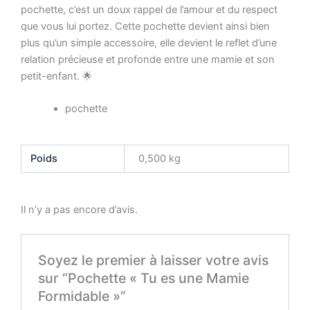
pochette, c’est un doux rappel de l’amour et du respect
que vous lui portez. Cette pochette devient ainsi bien
plus qu’un simple accessoire, elle devient le reflet d’une
relation précieuse et profonde entre une mamie et son
petit-enfant. 🌟
pochette
Poids
0,500 kg
Il n’y a pas encore d’avis.
Soyez le premier à laisser votre avis
sur “Pochette « Tu es une Mamie
Formidable »”