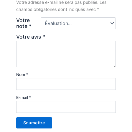
Votre adresse e-mail ne sera pas publiée.
Les
champs obligatoires sont indiqués avec
*
Votre
note
*
Votre avis
*
Nom
*
E-mail
*