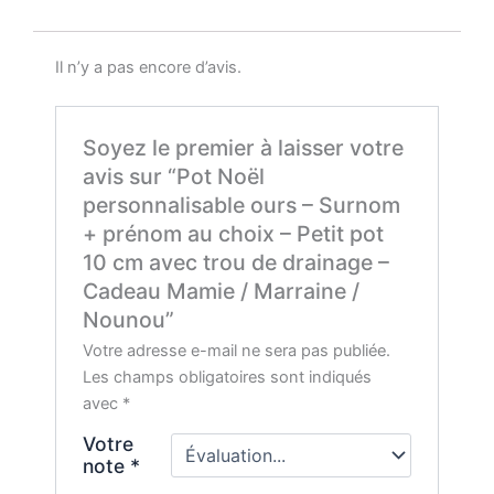
Il n’y a pas encore d’avis.
Soyez le premier à laisser votre
avis sur “Pot Noël
personnalisable ours – Surnom
+ prénom au choix – Petit pot
10 cm avec trou de drainage –
Cadeau Mamie / Marraine /
Nounou”
Votre adresse e-mail ne sera pas publiée.
Les champs obligatoires sont indiqués
avec
*
Votre
note
*