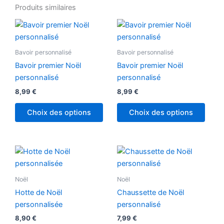
Produits similaires
Bavoir personnalisé
Bavoir personnalisé
Bavoir premier Noël
Bavoir premier Noël
personnalisé
personnalisé
8,99
€
8,99
€
Choix des options
Choix des options
Noël
Noël
Hotte de Noël
Chaussette de Noël
personnalisée
personnalisé
8,90
€
7,99
€