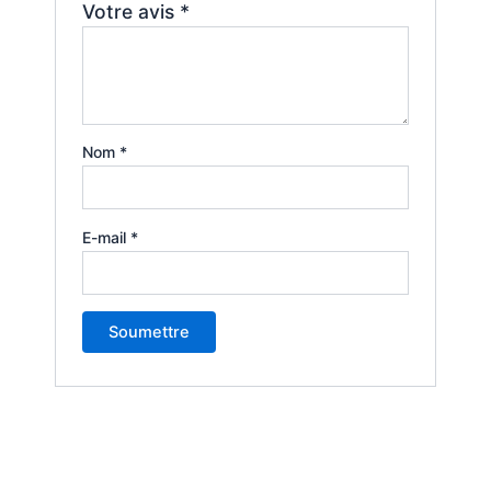
Votre avis
*
Nom
*
E-mail
*