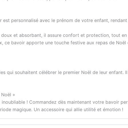
r est personnalisé avec le prénom de votre enfant, rendant
doux et absorbant, il assure confort et protection, tout en é
ux, ce bavoir apporte une touche festive aux repas de Noë
es qui souhaitent célébrer le premier Noël de leur enfant. Il
 Noël »
 inoubliable ! Commandez dès maintenant votre bavoir per
iode magique. Un accessoire qui allie utilité et émotion !