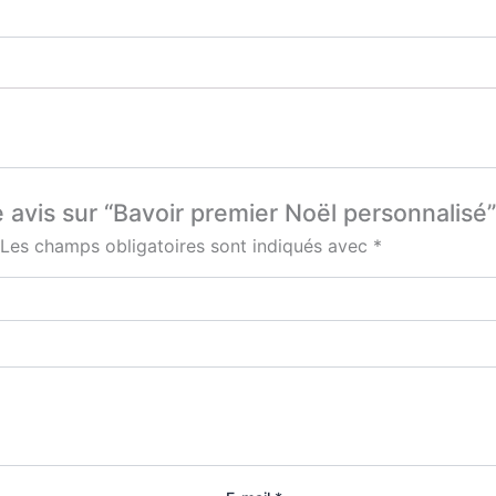
e avis sur “Bavoir premier Noël personnalisé”
Les champs obligatoires sont indiqués avec
*