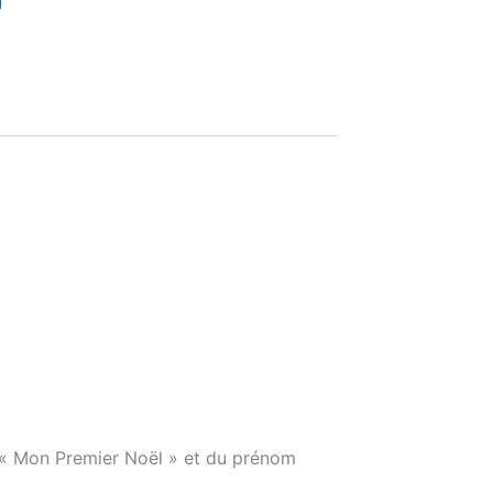
n « Mon Premier Noël » et du prénom