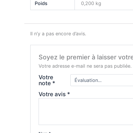
Poids
0,200 kg
Il n’y a pas encore d’avis.
Soyez le premier à laisser votr
Votre adresse e-mail ne sera pas publiée.
Votre
note
*
Votre avis
*