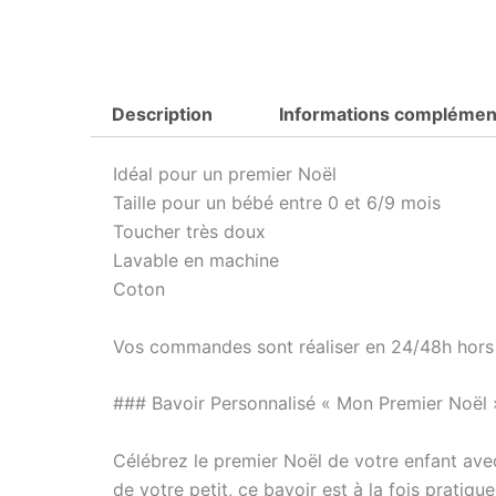
Description
Informations complémen
Idéal pour un premier Noël
Taille pour un bébé entre 0 et 6/9 mois
Toucher très doux
Lavable en machine
Coton
Vos commandes sont réaliser en 24/48h hor
### Bavoir Personnalisé « Mon Premier Noël 
Célébrez le premier Noël de votre enfant ave
de votre petit, ce bavoir est à la fois pratiqu