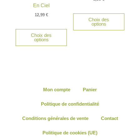
En Ciel
12,99
€
Choix des
options
Choix des
options
Mon compte
Panier
Politique de confidentialité
Conditions générales de vente
Contact
Politique de cookies (UE)