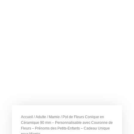
Accueil
/
Adulte
/
Mamie
/ Pot de Fleurs Conique en
Céramique 90 mm – Personnalisable avec Couronne de
Fleurs – Prénoms des Petits-Enfants – Cadeau Unique