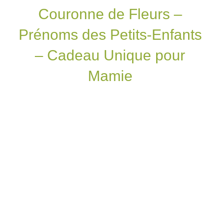
Couronne de Fleurs –
Prénoms des Petits-Enfants
– Cadeau Unique pour
Mamie