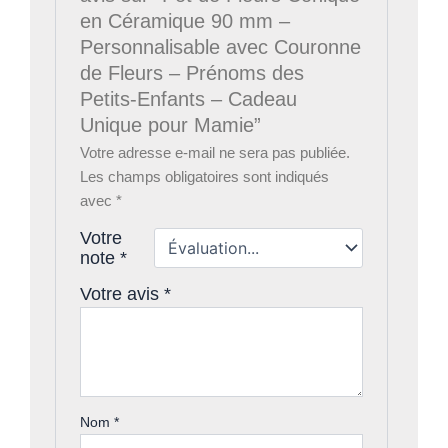
en Céramique 90 mm –
Personnalisable avec Couronne
de Fleurs – Prénoms des
Petits-Enfants – Cadeau
Unique pour Mamie”
Votre adresse e-mail ne sera pas publiée.
Les champs obligatoires sont indiqués
avec
*
Votre
note
*
Votre avis
*
Nom
*