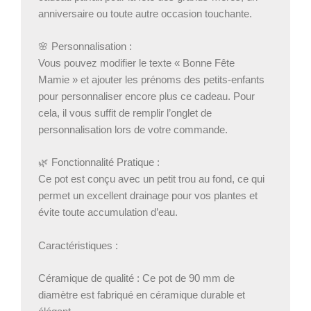
anniversaire ou toute autre occasion touchante.
🌸 Personnalisation :
Vous pouvez modifier le texte « Bonne Fête
Mamie » et ajouter les prénoms des petits-enfants
pour personnaliser encore plus ce cadeau. Pour
cela, il vous suffit de remplir l’onglet de
personnalisation lors de votre commande.
🌿 Fonctionnalité Pratique :
Ce pot est conçu avec un petit trou au fond, ce qui
permet un excellent drainage pour vos plantes et
évite toute accumulation d’eau.
Caractéristiques :
Céramique de qualité : Ce pot de 90 mm de
diamètre est fabriqué en céramique durable et