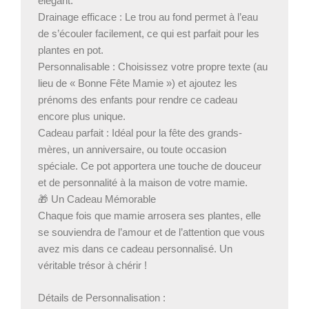
élégant.
Drainage efficace : Le trou au fond permet à l’eau
de s’écouler facilement, ce qui est parfait pour les
plantes en pot.
Personnalisable : Choisissez votre propre texte (au
lieu de « Bonne Fête Mamie ») et ajoutez les
prénoms des enfants pour rendre ce cadeau
encore plus unique.
Cadeau parfait : Idéal pour la fête des grands-
mères, un anniversaire, ou toute occasion
spéciale. Ce pot apportera une touche de douceur
et de personnalité à la maison de votre mamie.
🎁 Un Cadeau Mémorable
Chaque fois que mamie arrosera ses plantes, elle
se souviendra de l’amour et de l’attention que vous
avez mis dans ce cadeau personnalisé. Un
véritable trésor à chérir !
Détails de Personnalisation :