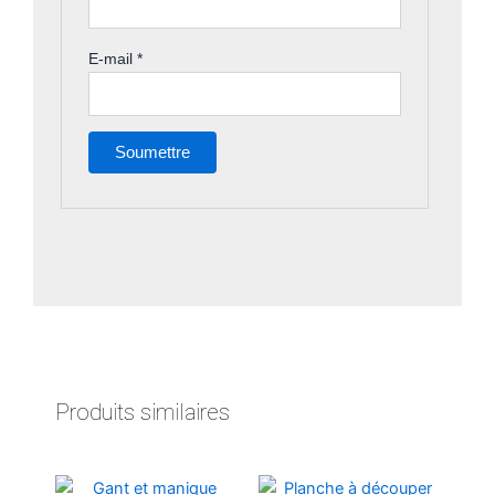
E-mail
*
Produits similaires