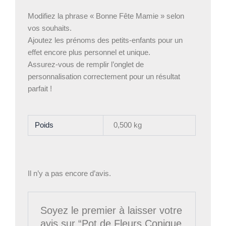
Modifiez la phrase « Bonne Fête Mamie » selon
vos souhaits.
Ajoutez les prénoms des petits-enfants pour un
effet encore plus personnel et unique.
Assurez-vous de remplir l’onglet de
personnalisation correctement pour un résultat
parfait !
Poids
0,500 kg
Il n’y a pas encore d’avis.
Soyez le premier à laisser votre
avis sur “Pot de Fleurs Conique