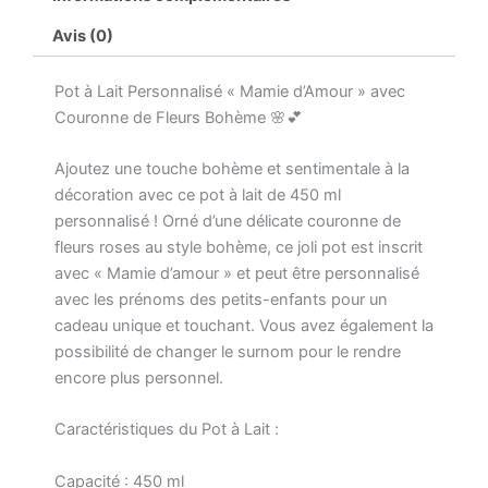
Avis (0)
Pot à Lait Personnalisé « Mamie d’Amour » avec
Couronne de Fleurs Bohème 🌸💕
Ajoutez une touche bohème et sentimentale à la
décoration avec ce pot à lait de 450 ml
personnalisé ! Orné d’une délicate couronne de
fleurs roses au style bohème, ce joli pot est inscrit
avec « Mamie d’amour » et peut être personnalisé
avec les prénoms des petits-enfants pour un
cadeau unique et touchant. Vous avez également la
possibilité de changer le surnom pour le rendre
encore plus personnel.
Caractéristiques du Pot à Lait :
Capacité : 450 ml