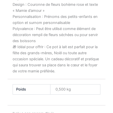
Design : Couronne de fleurs bohème rose et texte
« Mamie d’amour »
Personnalisation : Prénoms des petits-enfants en
option et surnom personnalisable
Polyvalence : Peut être utilisé comme élément de
décoration rempli de fleurs séchées ou pour servir
des boissons
🎁 Idéal pour offrir : Ce pot à lait est parfait pour la
fête des grands-mères, Noël ou toute autre
occasion spéciale. Un cadeau décoratif et pratique
qui saura trouver sa place dans le cœur et le foyer
de votre mamie préférée.
Poids
0,500 kg